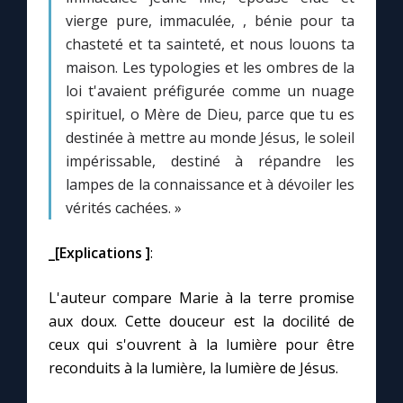
vierge pure, immaculée, , bénie pour ta
chasteté et ta sainteté, et nous louons ta
maison. Les typologies et les ombres de la
loi t'avaient préfigurée comme un nuage
spirituel, o Mère de Dieu, parce que tu es
destinée à mettre au monde Jésus, le soleil
impérissable, destiné à répandre les
lampes de la connaissance et à dévoiler les
vérités cachées. »
_[Explications ]
:
L'auteur compare Marie à la terre promise
aux doux. Cette douceur est la docilité de
ceux qui s'ouvrent à la lumière pour être
reconduits à la lumière, la lumière de Jésus.