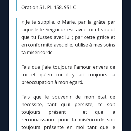
Oration 51, PL 158, 951 C
« Je te supplie, o Marie, par la grâce par
laquelle le Seigneur est avec toi et voulut
que tu fusses avec lui ; par cette grâce et
en conformité avec elle, utilise à mes soins
ta miséricorde.
Fais que j'aie toujours l'amour envers de
toi et qu'en toi il y ait toujours la
préoccupation à mon égard.
Fais que le souvenir de mon état de
nécessité, tant qu'il persiste, te soit
toujours présent ; et que la
reconnaissance pour ta miséricorde soit
toujours présente en moi tant que je