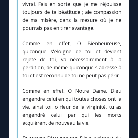
vivrai. Fais en sorte que je me réjouisse
toujours de ta béatitude ; aie compassion
de ma misère, dans la mesure où je ne
pourrais pas en tirer avantage.
Comme en effet, O Bienheureuse,
quiconque s'éloigne de toi et devient
rejeté de toi, va nécessairement à la
perdition, de même quiconque s'adresse à
toi et est reconnu de toi ne peut pas périr.
Comme en effet, O Notre Dame, Dieu
engendre celui en qui toutes choses ont la
vie, ainsi toi, o fleur de la virginité, tu as
engendré celui par qui les morts
acquièrent de nouveau la vie.