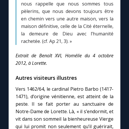
nous rappelle que nous sommes tous
pèlerins, que nous devons toujours être
en chemin vers une autre maison, vers la
maison définitive, celle de la Cité éternelle,
la demeure de Dieu avec l’humanité
rachetée. (cf. Ap 21, 3). »
Extrait de Benoît XVI, Homélie du 4 octobre
2012, à Lorette.
Autres visiteurs illustres
Vers 1462/64, le cardinal Pietro Barbo (1417-
1471), d’origine vénitienne, est atteint de la
peste. Il se fait porter au sanctuaire de
Notre-Dame de Lorette. Là, « il s’endormit, et
vit dans son sommeil la bienheureuse Vierge
qui lui promit non seulement qu’il guérirait,