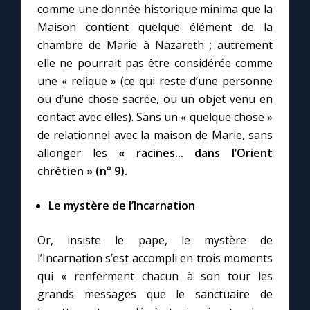
comme une donnée historique minima que la
Maison contient quelque élément de la
chambre de Marie à Nazareth ; autrement
elle ne pourrait pas être considérée comme
une « relique » (ce qui reste d’une personne
ou d’une chose sacrée, ou un objet venu en
contact avec elles). Sans un « quelque chose »
de relationnel avec la maison de Marie, sans
allonger les
« racines... dans l’Orient
chrétien » (n° 9).
Le mystère de l’Incarnation
Or, insiste le pape, le mystère de
l’Incarnation s’est accompli en trois moments
qui « renferment chacun à son tour les
grands messages que le sanctuaire de