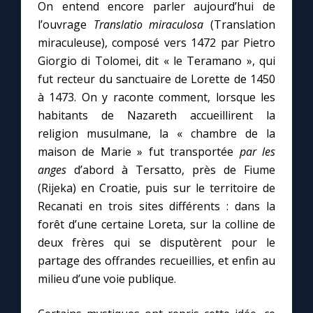
On entend encore parler aujourd’hui de
l’ouvrage
Translatio miraculosa
(Translation
miraculeuse), composé vers 1472 par Pietro
Giorgio di Tolomei, dit « le Teramano », qui
fut recteur du sanctuaire de Lorette de 1450
à 1473. On y raconte comment, lorsque les
habitants de Nazareth accueillirent la
religion musulmane, la « chambre de la
maison de Marie » fut transportée
par les
anges
d’abord à Tersatto, près de Fiume
(Rijeka) en Croatie, puis sur le territoire de
Recanati en trois sites différents : dans la
forêt d’une certaine Loreta, sur la colline de
deux frères qui se disputèrent pour le
partage des offrandes recueillies, et enfin au
milieu d’une voie publique.