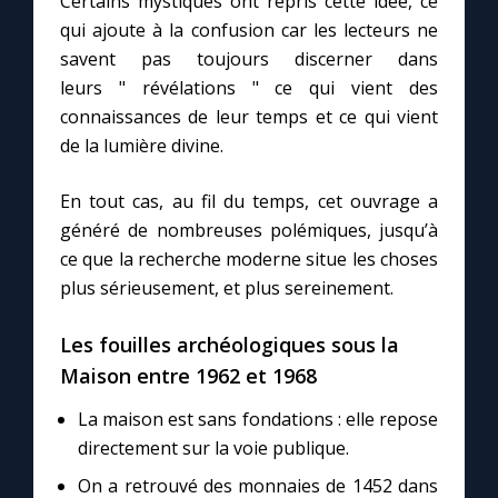
Certains mystiques ont repris cette idée, ce
qui ajoute à la confusion car les lecteurs ne
savent pas toujours discerner dans
leurs " révélations " ce qui vient des
connaissances de leur temps et ce qui vient
de la lumière divine.
En tout cas, au fil du temps, cet ouvrage a
généré de nombreuses polémiques, jusqu’à
ce que la recherche moderne situe les choses
plus sérieusement, et plus sereinement.
Les fouilles archéologiques sous la
Maison entre 1962 et 1968
La maison est sans fondations : elle repose
directement sur la voie publique.
On a retrouvé des monnaies de 1452 dans