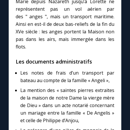
Marie depuis Nazareth jusqu’à Lorette ne
représentent pas un vol aérien par
des " anges ", mais un transport maritime.
Ainsi en est-il de deux bas-reliefs de la fin du
XVe siècle : les anges portent la Maison non
pas dans les airs, mais immergée dans les
flots.
Les documents administratifs
Les notes de frais d’un transport par
bateau au compte de la famille « Angeli »,
La mention des « saintes pierres extraites
de la maison de notre Dame la vierge mère
de Dieu » dans un acte notarié concernant
un mariage entre la famille « De Angelis »
et celle de Philippe d’Anjou,