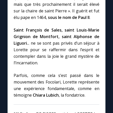
mais que très prochainement il serait élevé
sur la chaire de saint Pierre ». Il guérit et fut
élu pape en 1464,
sous le nom de Paul II
.
Saint François de Sales, saint Louis-Marie
Grignion de Montfort, saint Alphonse de
Liguori
... ne se sont pas privés d’un séjour à
Lorette pour se raffermir dans l’esprit et
contempler dans la joie le grand mystère de
l’Incarnation.
Parfois, comme cela s’est passé dans le
mouvement des Focolari, Lorette représente
une expérience fondamentale, comme en
témoigne
Chiara Lubich
, la fondatrice.