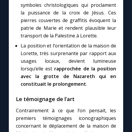
symboles christologiques qui proclament
la puissance de la croix de Jésus. Ces
pierres couvertes de graffitis évoquent la
patrie de Marie et rendent plausible leur
transport de la Palestine à Lorette.
La position et l’orientation de la maison de
Lorette, très surprenante par rapport aux
usages locaux, devient lumineuse
lorsqu’elle est
rapprochée de la position
avec la grotte de Nazareth qui en
constituait le prolongement
.
Le témoignage de l’art
Contrairement à ce que l’on pensait, les
premiers témoignages iconographiques
concernant le déplacement de la maison de