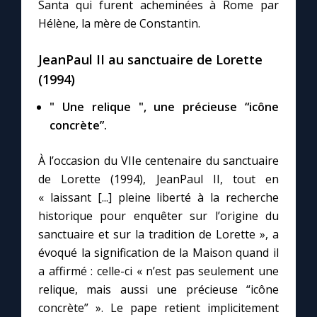
Santa qui furent acheminées à Rome par
Hélène, la mère de Constantin.
JeanPaul II au sanctuaire de Lorette
(1994)
" Une relique ", une précieuse “icône
concrète”.
À l’occasion du VIIe centenaire du sanctuaire
de Lorette (1994), JeanPaul II, tout en
« laissant [...] pleine liberté à la recherche
historique pour enquêter sur l’origine du
sanctuaire et sur la tradition de Lorette », a
évoqué la signification de la Maison quand il
a affirmé : celle-ci « n’est pas seulement une
relique, mais aussi une précieuse “icône
concrète” ». Le pape retient implicitement