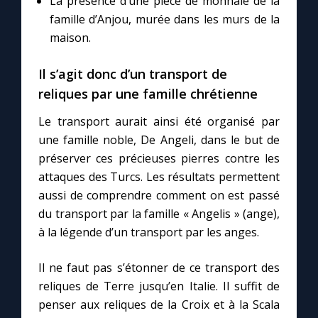
La présence d’une pièce de monnaie de la
famille d’Anjou, murée dans les murs de la
maison.
Il s’agit donc d’un transport de
reliques par une famille chrétienne
Le transport aurait ainsi été organisé par
une famille noble, De Angeli, dans le but de
préserver ces précieuses pierres contre les
attaques des Turcs. Les résultats permettent
aussi de comprendre comment on est passé
du transport par la famille « Angelis » (ange),
à la légende d’un transport par les anges.
Il ne faut pas s’étonner de ce transport des
reliques de Terre jusqu’en Italie. Il suffit de
penser aux reliques de la Croix et à la Scala