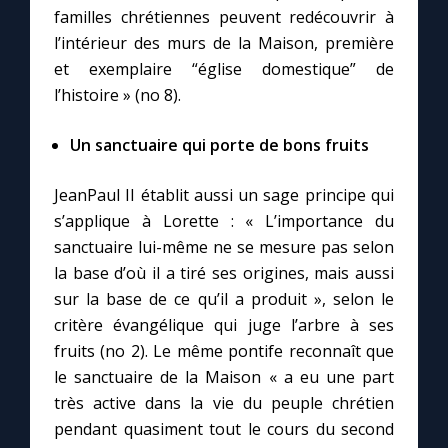
familles chrétiennes peuvent redécouvrir à
l’intérieur des murs de la Maison, première
et exemplaire “église domestique” de
l’histoire » (no 8).
Un sanctuaire qui porte de bons fruits
JeanPaul II établit aussi un sage principe qui
s’applique à Lorette : « L’importance du
sanctuaire lui-même ne se mesure pas selon
la base d’où il a tiré ses origines, mais aussi
sur la base de ce qu’il a produit », selon le
critère évangélique qui juge l’arbre à ses
fruits (no 2). Le même pontife reconnaît que
le sanctuaire de la Maison « a eu une part
très active dans la vie du peuple chrétien
pendant quasiment tout le cours du second