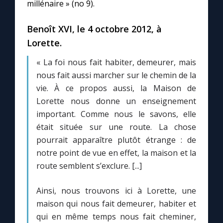
millénaire » (no 9).
Benoît XVI, le 4 octobre 2012, à
Lorette.
« La foi nous fait habiter, demeurer, mais
nous fait aussi marcher sur le chemin de la
vie. À ce propos aussi, la Maison de
Lorette nous donne un enseignement
important. Comme nous le savons, elle
était située sur une route. La chose
pourrait apparaître plutôt étrange : de
notre point de vue en effet, la maison et la
route semblent s’exclure. [...]
Ainsi, nous trouvons ici à Lorette, une
maison qui nous fait demeurer, habiter et
qui en même temps nous fait cheminer,