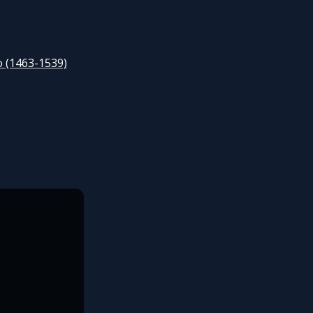
 (1463-1539)