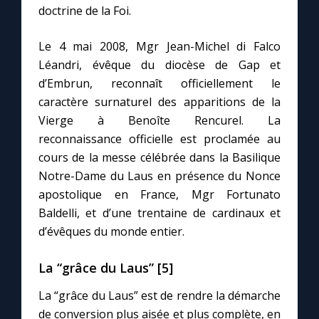
doctrine de la Foi.
Le 4 mai 2008, Mgr Jean-Michel di Falco
Léandri, évêque du diocèse de Gap et
d’Embrun, reconnaît officiellement le
caractère surnaturel des apparitions de la
Vierge à Benoîte Rencurel. La
reconnaissance officielle est proclamée au
cours de la messe célébrée dans la Basilique
Notre-Dame du Laus en présence du Nonce
apostolique en France, Mgr Fortunato
Baldelli, et d’une trentaine de cardinaux et
d’évêques du monde entier.
La “grâce du Laus” [5]
La “grâce du Laus” est de rendre la démarche
de conversion plus aisée et plus complète, en