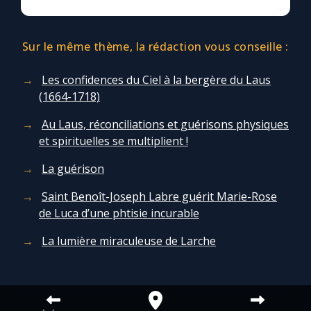
Sur le même thème, la rédaction vous conseille :
Les confidences du Ciel à la bergère du Laus
(1664-1718)
Au Laus, réconciliations et guérisons physiques
et spirituelles se multiplient !
La guérison
Saint Benoît-Joseph Labre guérit Marie-Rose
de Luca d’une phtisie incurable
La lumière miraculeuse de Larche