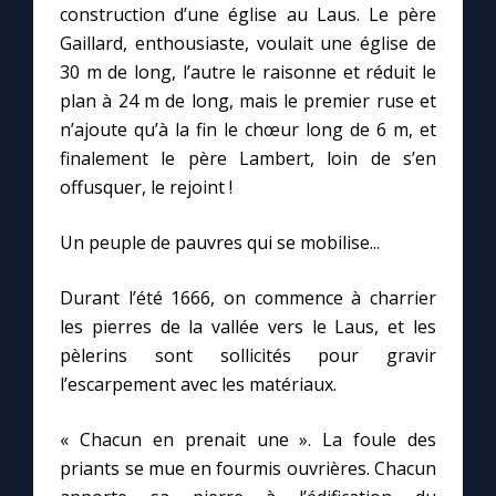
construction d’une église au Laus. Le père
Gaillard, enthousiaste, voulait une église de
30 m de long, l’autre le raisonne et réduit le
plan à 24 m de long, mais le premier ruse et
n’ajoute qu’à la fin le chœur long de 6 m, et
finalement le père Lambert, loin de s’en
offusquer, le rejoint !
Un peuple de pauvres qui se mobilise...
Durant l’été 1666, on commence à charrier
les pierres de la vallée vers le Laus, et les
pèlerins sont sollicités pour gravir
l’escarpement avec les matériaux.
« Chacun en prenait une ». La foule des
priants se mue en fourmis ouvrières. Chacun