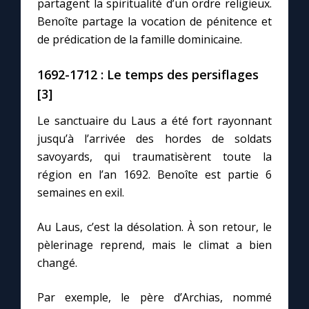
partagent la spiritualité d’un ordre religieux.
Benoîte partage la vocation de pénitence et
de prédication de la famille dominicaine.
1692-1712 : Le temps des persiflages
[3]
Le sanctuaire du Laus a été fort rayonnant
jusqu’à l’arrivée des hordes de soldats
savoyards, qui traumatisèrent toute la
région en l’an 1692. Benoîte est partie 6
semaines en exil.
Au Laus, c’est la désolation. À son retour, le
pèlerinage reprend, mais le climat a bien
changé.
Par exemple, le père d’Archias, nommé