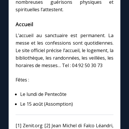
nombreuses guérisons physiques et
spirituelles l’attestent.
Accueil
L’accueil au sanctuaire est permanent. La
messe et les confessions sont quotidiennes.
Le site officiel précise l’accueil, le logement, la
bibliothèque, les randonnées, les veillées, les
horaires de messes… Tel : 04 92 50 30 73
Fêtes :
Le lundi de Pentecôte
Le 15 août (Assomption)
[1] Zenit.org [2] Jean Michel di Falco Léandri,