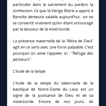
particulier dans le sacrement du pardon, la
confession. Ce que la Vierge Marie a appris à
Benoîte demeure valable aujourd’hui : on ne
se convertit vraiment qu’en étant encouragé
par la douceur de la miséricorde.
La présence maternelle de la “Mère de Dieu”
agit en ce sens avec une force palpable. C’est
pourquoi on aime l’appeler ici : “Refuge des
pécheurs”.
L’huile de la lampe
L’huile de la lampe du tabernacle de la
basilique de Notre-Dame du Laus est un
signe de la puissance de Dieu et de sa
miséricorde. Encore de nos jours, de