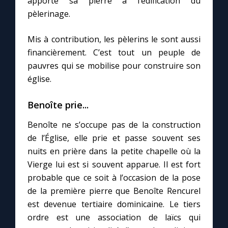
apporte sa pierre à l’édification du
pèlerinage.
Mis à contribution, les pèlerins le sont aussi
financièrement. C’est tout un peuple de
pauvres qui se mobilise pour construire son
église.
Benoîte prie...
Benoîte ne s’occupe pas de la construction
de l’Église, elle prie et passe souvent ses
nuits en prière dans la petite chapelle où la
Vierge lui est si souvent apparue. Il est fort
probable que ce soit à l’occasion de la pose
de la première pierre que Benoîte Rencurel
est devenue tertiaire dominicaine. Le tiers
ordre est une association de laïcs qui