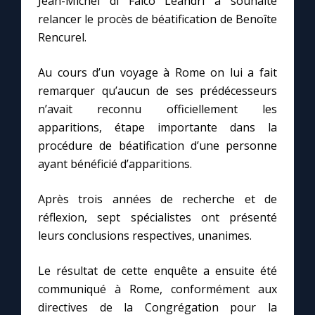
Jean-Michel di Falco Léandri a souhaité
relancer le procès de béatification de Benoîte
Rencurel.
Au cours d’un voyage à Rome on lui a fait
remarquer qu’aucun de ses prédécesseurs
n’avait reconnu officiellement les
apparitions, étape importante dans la
procédure de béatification d’une personne
ayant bénéficié d’apparitions.
Après trois années de recherche et de
réflexion, sept spécialistes ont présenté
leurs conclusions respectives, unanimes.
Le résultat de cette enquête a ensuite été
communiqué à Rome, conformément aux
directives de la Congrégation pour la