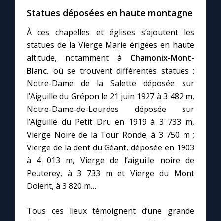
Statues déposées en haute montagne
À ces chapelles et églises s’ajoutent les
statues de la Vierge Marie érigées en haute
altitude, notamment à
Chamonix-Mont-
Blanc
, où se trouvent différentes statues :
Notre-Dame de la Salette déposée sur
l’Aiguille du Grépon le 21 juin 1927 à 3 482 m,
Notre-Dame-de-Lourdes déposée sur
l’Aiguille du Petit Dru en 1919 à 3 733 m,
Vierge Noire de la Tour Ronde, à 3 750 m ;
Vierge de la dent du Géant, déposée en 1903
à 4 013 m, Vierge de l’aiguille noire de
Peuterey, à 3 733 m et Vierge du Mont
Dolent, à 3 820 m…
Tous ces lieux témoignent d’une grande