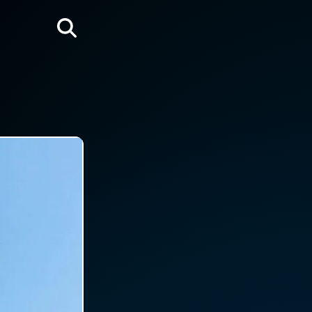
Rechercher