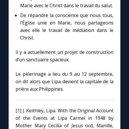
Marie avec le Christ dans le travail du salut.
De répandre la conscience que nous tous,
l’Église unie en Marie, nous partageons
avec elle le travail de médiation dans le
Christ.
Il y a actuellement un projet de construction
d’un sanctuaire spacieux.
Le pèlerinage a lieu du 9 au 12 septembre,
on dit alors que Lipa devient la capitale de la
prière aux Philippines.
[1] J. Keithley, Lipa. With the Original Account
of the Events at Lipa Carmel in 1948 by
Mother Mary Cecilia of Jesus ocd, Manille,