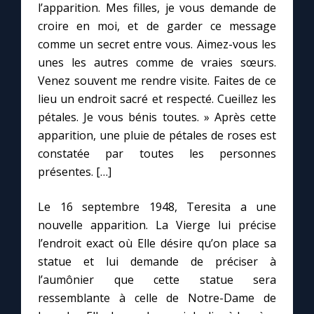
l’apparition. Mes filles, je vous demande de
croire en moi, et de garder ce message
comme un secret entre vous. Aimez-vous les
unes les autres comme de vraies sœurs.
Venez souvent me rendre visite. Faites de ce
lieu un endroit sacré et respecté. Cueillez les
pétales. Je vous bénis toutes. » Après cette
apparition, une pluie de pétales de roses est
constatée par toutes les personnes
présentes. […]
Le 16 septembre 1948, Teresita a une
nouvelle apparition. La Vierge lui précise
l’endroit exact où Elle désire qu’on place sa
statue et lui demande de préciser à
l’aumônier que cette statue sera
ressemblante à celle de Notre-Dame de