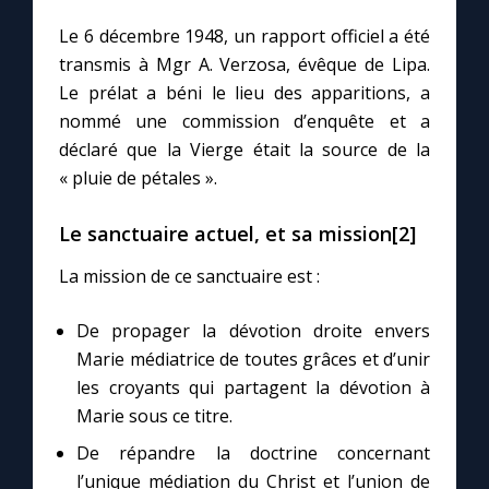
Le 6 décembre 1948, un rapport officiel a été
transmis à Mgr A. Verzosa, évêque de Lipa.
Le prélat a béni le lieu des apparitions, a
nommé une commission d’enquête et a
déclaré que la Vierge était la source de la
« pluie de pétales ».
Le sanctuaire actuel, et sa mission[2]
La mission de ce sanctuaire est :
De propager la dévotion droite envers
Marie médiatrice de toutes grâces et d’unir
les croyants qui partagent la dévotion à
Marie sous ce titre.
De répandre la doctrine concernant
l’unique médiation du Christ et l’union de