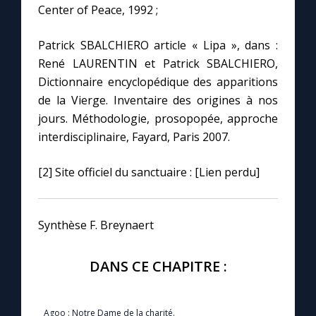
Center of Peace, 1992 ;
Patrick SBALCHIERO article « Lipa », dans :
René LAURENTIN et Patrick SBALCHIERO,
Dictionnaire encyclopédique des apparitions
de la Vierge. Inventaire des origines à nos
jours. Méthodologie, prosopopée, approche
interdisciplinaire, Fayard, Paris 2007.
[2] Site officiel du sanctuaire : [Lien perdu]
Synthèse F. Breynaert
DANS CE CHAPITRE :
Agoo : Notre Dame de la charité.