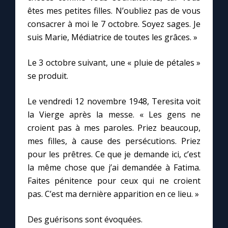
êtes mes petites filles. N’oubliez pas de vous
consacrer à moi le 7 octobre. Soyez sages. Je
suis Marie, Médiatrice de toutes les grâces. »
Le 3 octobre suivant, une « pluie de pétales »
se produit.
Le vendredi 12 novembre 1948, Teresita voit
la Vierge après la messe. « Les gens ne
croient pas à mes paroles. Priez beaucoup,
mes filles, à cause des persécutions. Priez
pour les prêtres. Ce que je demande ici, c’est
la même chose que j’ai demandée à Fatima.
Faites pénitence pour ceux qui ne croient
pas. C’est ma dernière apparition en ce lieu. »
Des guérisons sont évoquées.