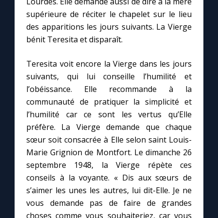
Lourdes. Elle demande aussi de dire à la mère
supérieure de réciter le chapelet sur le lieu
des apparitions les jours suivants. La Vierge
bénit Teresita et disparaît.
Teresita voit encore la Vierge dans les jours
suivants, qui lui conseille l’humilité et
l’obéissance. Elle recommande à la
communauté de pratiquer la simplicité et
l’humilité car ce sont les vertus qu’Elle
préfère. La Vierge demande que chaque
sœur soit consacrée à Elle selon saint Louis-
Marie Grignion de Montfort. Le dimanche 26
septembre 1948, la Vierge répète ces
conseils à la voyante. « Dis aux sœurs de
s’aimer les unes les autres, lui dit-Elle. Je ne
vous demande pas de faire de grandes
choses comme vous souhaiteriez, car vous