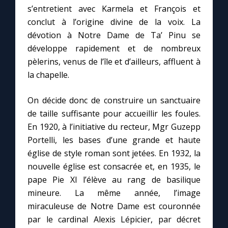
s’entretient avec Karmela et François et
conclut à l’origine divine de la voix. La
dévotion à Notre Dame de Ta’ Pinu se
développe rapidement et de nombreux
pèlerins, venus de l’île et d’ailleurs, affluent à
la chapelle.
On décide donc de construire un sanctuaire
de taille suffisante pour accueillir les foules.
En 1920, à l’initiative du recteur, Mgr Guzepp
Portelli, les bases d’une grande et haute
église de style roman sont jetées. En 1932, la
nouvelle église est consacrée et, en 1935, le
pape Pie XI l’élève au rang de basilique
mineure. La même année, l’image
miraculeuse de Notre Dame est couronnée
par le cardinal Alexis Lépicier, par décret