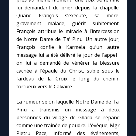
lui demandant de prier depuis la chapelle.
Quand François s’exécute, sa mère,
gravement malade, guérit subitement.
François attribue le miracle à l’intercession
de Notre Dame de Ta’ Pinu. Un autre jour,
François confie à Karmela qu’un autre
message lui a été délivré le jour de l’appel :
on lui a demandé de vénérer la blessure
cachée à l’épaule du Christ, subie sous le
fardeau de la Croix le long du chemin
tortueux vers le Calvaire.
La rumeur selon laquelle Notre Dame de Ta’
Pinu a transmis un message à deux
personnes du village de Għarb se répand
comme une traînée de poudre. L’évêque, Mgr
Pietru Pace, informé des événements,