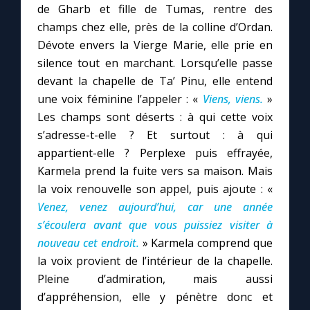
de Gharb et fille de Tumas, rentre des
champs chez elle, près de la colline d’Ordan.
Dévote envers la Vierge Marie, elle prie en
silence tout en marchant. Lorsqu’elle passe
devant la chapelle de Ta’ Pinu, elle entend
une voix féminine l’appeler : «
Viens, viens.
»
Les champs sont déserts : à qui cette voix
s’adresse-t-elle ? Et surtout : à qui
appartient-elle ? Perplexe puis effrayée,
Karmela prend la fuite vers sa maison. Mais
la voix renouvelle son appel, puis ajoute : «
Venez, venez aujourd’hui, car une année
s’écoulera avant que vous puissiez visiter à
nouveau cet endroit.
» Karmela comprend que
la voix provient de l’intérieur de la chapelle.
Pleine d’admiration, mais aussi
d’appréhension, elle y pénètre donc et