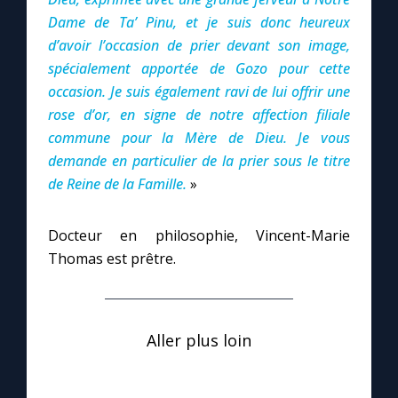
Dame de Ta’ Pinu, et je suis donc heureux
d’avoir l’occasion de prier devant son image,
spécialement apportée de Gozo pour cette
occasion. Je suis également ravi de lui offrir une
rose d’or, en signe de notre affection filiale
commune pour la Mère de Dieu. Je vous
demande en particulier de la prier sous le titre
de Reine de la Famille.
»
Docteur en philosophie, Vincent-Marie
Thomas est prêtre.
Aller plus loin