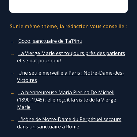
Sur le même thème, la rédaction vous conseille :
Gozo, sanctuaire de Ta’Pinu
La Vierge Marie est toujours près des patients
et se bat pour eux !
Une seule merveille à Paris : Notre-Dame-des-
Victoires
La bienheureuse Maria Pierina De Micheli
(1890-1945) : elle reçoit la visite de la Vierge
Marie
L’icône de Notre-Dame du Perpétuel secours
dans un sanctuaire à Rome