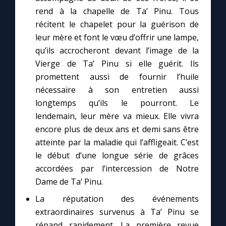
rend à la chapelle de Ta’ Pinu. Tous
récitent le chapelet pour la guérison de
leur mère et font le vœu d’offrir une lampe,
qu’ils accrocheront devant l’image de la
Vierge de Ta’ Pinu si elle guérit. Ils
promettent aussi de fournir l’huile
nécessaire à son entretien aussi
longtemps qu’ils le pourront. Le
lendemain, leur mère va mieux. Elle vivra
encore plus de deux ans et demi sans être
atteinte par la maladie qui l’affligeait. C’est
le début d’une longue série de grâces
accordées par l’intercession de Notre
Dame de Ta’ Pinu.
La réputation des événements
extraordinaires survenus à Ta’ Pinu se
répand rapidement. La première revue