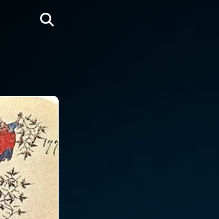
Rechercher