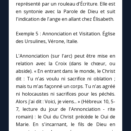
représenté par un rouleau d'Écriture. Elle est
en syntonie avec la Parole de Dieu et suit
l'indication de l'ange en allant chez Élisabeth.
Exemple 5 : Annonciation et Visitation. Église
des Ursulines, Vérone, Italie.
L'Annonciation (sur l'arc) peut être mise en
relation avec la Croix (dans le chœur, ou
abside). « En entrant dans le monde, le Christ
dit : Tu n'as voulu ni sacrifice ni oblation ;
mais tu m'as façonné un corps. Tu n'as agréé
ni holocaustes ni sacrifices pour les péchés.
Alors j'ai dit : Voici, je viens... » (Hébreux 10, 5-
7, lecture du jour de l'Annonciation - rite
romain) : le Oui du Christ précède le Oui de
Marie. En s'incarnant, le fils de Dieu en