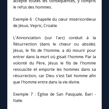
accepte toutes les conséquences, y compris
le refus des hommes.
Exemple 6 : Chapelle du cœur miséricordieux
de Jésus, Vepric, Croatie.
L'Annonciation (sur l'arc) conduit à la
Résurrection (dans le chœur ou abside).
Jésus, le fils de l'homme, a dû mourir pour
entrer dans la mort où gisait l'homme. Par la
volonté du Père, Jésus le fils de l'homme
ressuscite et emporte les hommes dans sa
résurrection, car Dieu s'est fait homme afin
que l'homme entre dans la vie divine.
Exemple 7 : Église de San Pasquale, Bari -
Italie.