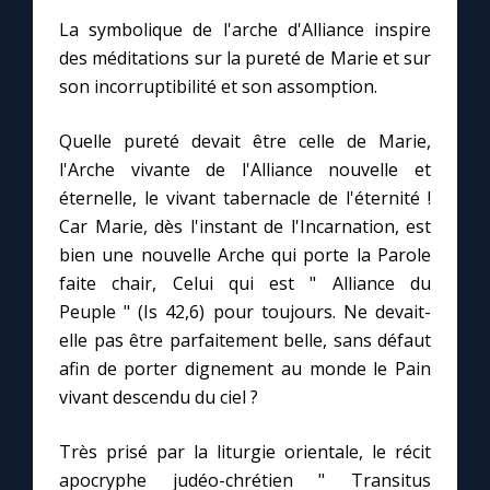
La symbolique de l'arche d'Alliance inspire
des méditations sur la pureté de Marie et sur
son incorruptibilité et son assomption.
Quelle pureté devait être celle de Marie,
l'Arche vivante de l'Alliance nouvelle et
éternelle, le vivant tabernacle de l'éternité !
Car Marie, dès l'instant de l'Incarnation, est
bien une nouvelle Arche qui porte la Parole
faite chair, Celui qui est " Alliance du
Peuple " (Is 42,6) pour toujours. Ne devait-
elle pas être parfaitement belle, sans défaut
afin de porter dignement au monde le Pain
vivant descendu du ciel ?
Très prisé par la liturgie orientale, le récit
apocryphe judéo-chrétien " Transitus