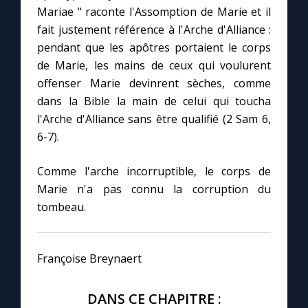
Mariae " raconte l'Assomption de Marie et il
fait justement référence à l'Arche d'Alliance :
pendant que les apôtres portaient le corps
de Marie, les mains de ceux qui voulurent
offenser Marie devinrent sèches, comme
dans la Bible la main de celui qui toucha
l'Arche d'Alliance sans être qualifié (2 Sam 6,
6-7).
Comme l'arche incorruptible, le corps de
Marie n'a pas connu la corruption du
tombeau.
Françoise Breynaert
DANS CE CHAPITRE :