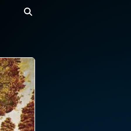
Rechercher