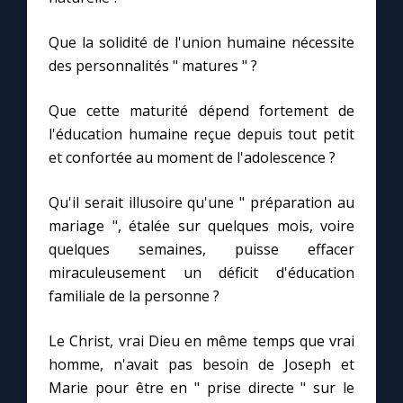
Que la solidité de l'union humaine nécessite
des personnalités " matures " ?
Que cette maturité dépend fortement de
l'éducation humaine reçue depuis tout petit
et confortée au moment de l'adolescence ?
Qu'il serait illusoire qu'une " préparation au
mariage ", étalée sur quelques mois, voire
quelques semaines, puisse effacer
miraculeusement un déficit d'éducation
familiale de la personne ?
Le Christ, vrai Dieu en même temps que vrai
homme, n'avait pas besoin de Joseph et
Marie pour être en " prise directe " sur le