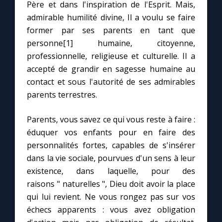
Père et dans l'inspiration de l'Esprit. Mais,
admirable humilité divine, Il a voulu se faire
former par ses parents en tant que
personne[1] humaine, citoyenne,
professionnelle, religieuse et culturelle. Il a
accepté de grandir en sagesse humaine au
contact et sous l'autorité de ses admirables
parents terrestres.
Parents, vous savez ce qui vous reste à faire :
éduquer vos enfants pour en faire des
personnalités fortes, capables de s'insérer
dans la vie sociale, pourvues d'un sens à leur
existence, dans laquelle, pour des
raisons " naturelles ", Dieu doit avoir la place
qui lui revient. Ne vous rongez pas sur vos
échecs apparents : vous avez obligation