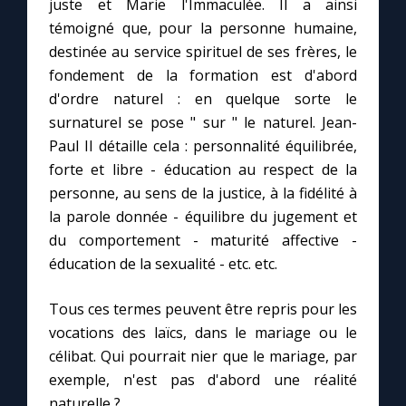
juste et Marie l'Immaculée. Il a ainsi
témoigné que, pour la personne humaine,
destinée au service spirituel de ses frères, le
fondement de la formation est d'abord
d'ordre naturel : en quelque sorte le
surnaturel se pose " sur " le naturel. Jean-
Paul II détaille cela : personnalité équilibrée,
forte et libre - éducation au respect de la
personne, au sens de la justice, à la fidélité à
la parole donnée - équilibre du jugement et
du comportement - maturité affective -
éducation de la sexualité - etc. etc.
Tous ces termes peuvent être repris pour les
vocations des laïcs, dans le mariage ou le
célibat. Qui pourrait nier que le mariage, par
exemple, n'est pas d'abord une réalité
naturelle ?