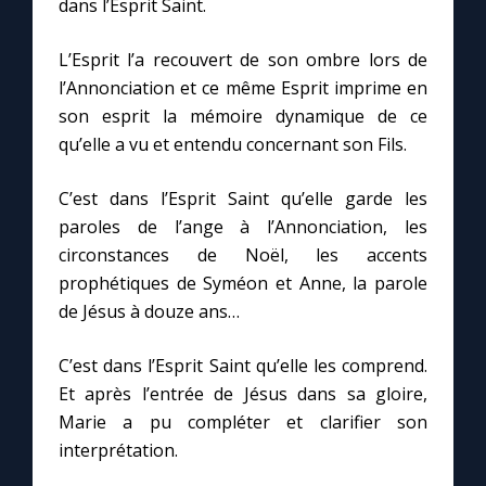
dans l’Esprit Saint.
L’Esprit l’a recouvert de son ombre lors de
l’Annonciation et ce même Esprit imprime en
son esprit la mémoire dynamique de ce
qu’elle a vu et entendu concernant son Fils.
C’est dans l’Esprit Saint qu’elle garde les
paroles de l’ange à l’Annonciation, les
circonstances de Noël, les accents
prophétiques de Syméon et Anne, la parole
de Jésus à douze ans…
C’est dans l’Esprit Saint qu’elle les comprend.
Et après l’entrée de Jésus dans sa gloire,
Marie a pu compléter et clarifier son
interprétation.