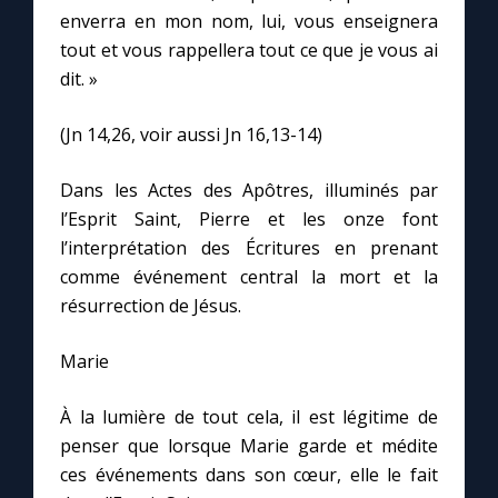
enverra en mon nom, lui, vous enseignera
tout et vous rappellera tout ce que je vous ai
dit. »
(Jn 14,26, voir aussi Jn 16,13-14)
Dans les Actes des Apôtres, illuminés par
l’Esprit Saint, Pierre et les onze font
l’interprétation des Écritures en prenant
comme événement central la mort et la
résurrection de Jésus.
Marie
À la lumière de tout cela, il est légitime de
penser que lorsque Marie garde et médite
ces événements dans son cœur, elle le fait