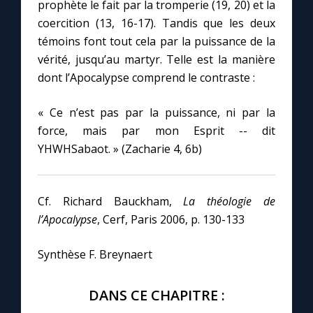
prophète le fait par la tromperie (19, 20) et la
coercition (13, 16-17). Tandis que les deux
témoins font tout cela par la puissance de la
vérité, jusqu’au martyr. Telle est la manière
dont l’Apocalypse comprend le contraste :
« Ce n’est pas par la puissance, ni par la
force, mais par mon Esprit -- dit
YHWHSabaot. » (Zacharie 4, 6b)
Cf. Richard Bauckham,
La théologie de
l’Apocalypse
, Cerf, Paris 2006, p. 130-133
Synthèse F. Breynaert
DANS CE CHAPITRE :