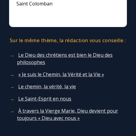
Saint Colomban
Sur le même thème, la rédaction vous conseille :
Le Dieu des chrétiens est bien le Dieu des
philosophes
« Je suis le Chemin, la Vérité et la Vie »
Le chemin, la vérité, la vie
Le Saint-Esprit en nous
À travers la Vierge Marie, Dieu devient pour
toujours « Dieu avec nous »