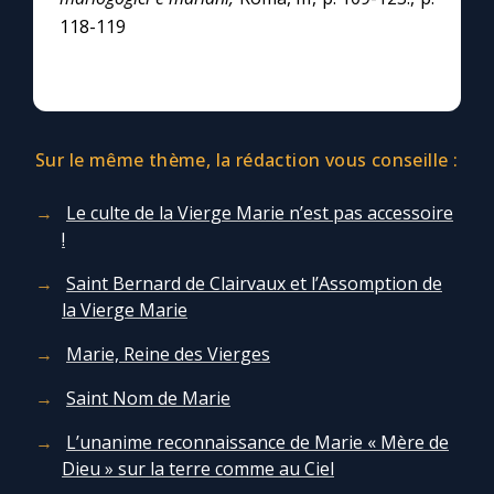
118-119
Sur le même thème, la rédaction vous conseille :
Le culte de la Vierge Marie n’est pas accessoire
!
Saint Bernard de Clairvaux et l’Assomption de
la Vierge Marie
Marie, Reine des Vierges
Saint Nom de Marie
L’unanime reconnaissance de Marie « Mère de
Dieu » sur la terre comme au Ciel