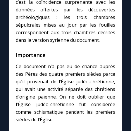
c’est la coïncidence surprenante avec les
données offertes par les découvertes
archéologiques : les trois chambres
sépulcrales mises au jour par les fouilles
correspondent aux trois chambres décrites
dans la version syrienne du document.
Importance
Ce document n’a pas eu de chance auprès
des Pères des quatre premiers siècles parce
qu’il provenait de l’Église judéo-chrétienne,
qui avait une activité séparée des chrétiens
d’origine païenne. On ne doit oublier que
l’Église judéo-chrétienne fut considérée
comme schismatique pendant les premiers
siècles de l’Église.