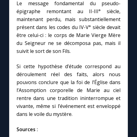
Le message fondamental du pseudo-
épigraphe remontant au II-III° siècle,
maintenant perdu, mais substantiellement
présent dans les codes du IV-V° siècle devait
être celui-ci : le corps de Marie Vierge Mère
du Seigneur ne se décomposa pas, mais il
suivit le sort de son Fils.
Si cette hypothèse d’étude correspond au
déroulement réel des faits, alors nous
pouvons conclure que la foi de l’Église dans
l’Assomption corporelle de Marie au ciel
rentre dans une tradition ininterrompue et
vivante, même si l’événement est enveloppé
dans le voile du mystère.
Sources :