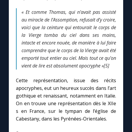
« Et comme Thomas, qui n’avait pas assisté
au miracle de l’Assomption, refusait d’y croire,
voici que la ceinture qui entourait le corps de
la Vierge tomba du ciel dans ses mains,
intacte et encore nouée, de manière à lui faire
comprendre que le corps de la Vierge avait été
emporté tout entier au ciel.
Mais tout ce qu’on
vient de lire est absolument apocryphe »[5]
Cette représentation, issue des récits
apocryphes, eut un heureux succès dans l’art
gothique et renaissant, notamment en Italie.
On en trouve une représentation dès le XIIe
s en France, sur le tympan de l’église de
Cabestany, dans les Pyrénées-Orientales.