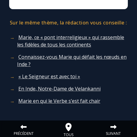
Sur le même thème, la rédaction vous conseille :
Marie, ce « pont interreligieux » qui rassemble
les fidèles de tous les continents
Connaissez-vous Marie qui défait les nœuds en
Inde ?
« Le Seigneur est avec toi »
En Inde, Notre-Dame de Velankanni
Marie en qui le Verbe s’est fait chair
PRÉCÉDENT
SUIVANT
TOUS