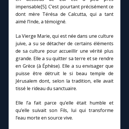
impensable[5]. C’est pourtant précisément ce
dont mère Térésa de Calcutta, qui a tant
aimé l’Inde, a témoigné.
La Vierge Marie, qui est née dans une culture
juive, a su se détacher de certains éléments
de sa culture pour accueillir une vérité plus
grande. Elle a su quitter sa terre et se rendre
en Grèce (à Éphèse). Elle a su envisager que
puisse être détruit le si beau temple de
Jérusalem dont, selon la tradition, elle avait
tissé le rideau du sanctuaire.
Elle l’a fait parce qu’elle était humble et
qu’elle suivait son Fils, lui qui transforme
l’eau morte en source vive.