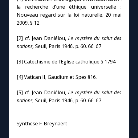
la recherche d’une éthique universelle :
Nouveau regard sur la loi naturelle, 20 mai
2009, § 12
[2] cf. Jean Daniélou,
Le mystère du salut des
nations,
Seuil, Paris 1946, p. 60. 66. 67
[3] Catéchisme de l’Eglise catholique § 1794
[4] Vatican II, Gaudium et Spes §16.
[5] cf. Jean Daniélou,
Le mystère du salut des
nations,
Seuil, Paris 1946, p. 60. 66. 67
Synthèse F. Breynaert