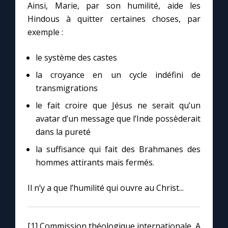
Ainsi, Marie, par son humilité, aide les
Hindous à quitter certaines choses, par
exemple :
le système des castes
la croyance en un cycle indéfini de
transmigrations
le fait croire que Jésus ne serait qu’un
avatar d’un message que l’Inde possèderait
dans la pureté
la suffisance qui fait des Brahmanes des
hommes attirants mais fermés.
Il n’y a que l’humilité qui ouvre au Christ...
[1] Commission théologique internationale, A