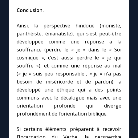
Conclusion.
Ainsi, la perspective hindoue (moniste,
panthéiste, émanatiste), qui s’est peut-être
développée comme une réponse à la
souffrance (perdre le « je » dans le « Soi
cosmique », c’est aussi perdre le « je qui
souffre »), et comme une réponse au mal
(« je » suis peu responsable ; « je » n’a pas
besoin de miséricorde et de pardon), a
développé une éthique qui a des points
communs avec le décalogue mais avec une
orientation profonde qui diverge
profondément de l’orientation biblique.
Si certains éléments préparent à recevoir
l’Incarnation du Verbe, la perspective