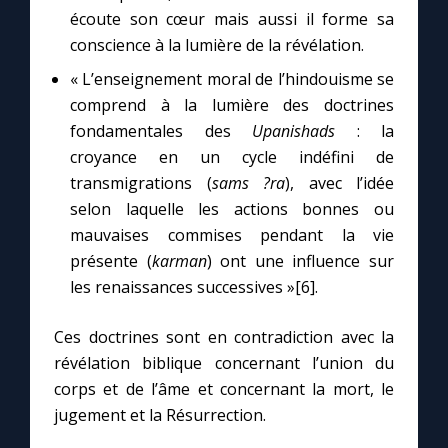
écoute son cœur mais aussi il forme sa
conscience à la lumière de la révélation.
« L’enseignement moral de l’hindouisme se
comprend à la lumière des doctrines
fondamentales des
Upanishads
: la
croyance en un cycle indéfini de
transmigrations (
sams ?ra
), avec l’idée
selon laquelle les actions bonnes ou
mauvaises commises pendant la vie
présente (
karman
) ont une influence sur
les renaissances successives »[6].
Ces doctrines sont en contradiction avec la
révélation biblique concernant l’union du
corps et de l’âme et concernant la mort, le
jugement et la Résurrection.