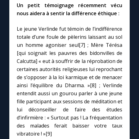
Un petit témoignage récemment vécu
nous aidera à sentir la différence éthique :
Le jeune Verlinde fut témoin de l’indifférence
totale d’une foule de pèlerins laissant au sol
un homme agoniser seul[7] ; Mère Térésa
[qui soignait les pauvres des bidonvilles de
Calcutta] « eut à souffrir de la réprobation de
certaines autorités religieuses lui reprochant
de s’opposer à la loi karmique et de menacer
ainsi l’équilibre du Dharma. »[8] ; Verlinde
entendit aussi un gourou parler à une jeune
fille participant aux sessions de méditation et
lui déconseiller de faire des études
d’infirmière : « Surtout pas ! La fréquentation
des malades ferait baisser votre taux
vibratoire ! »[9]