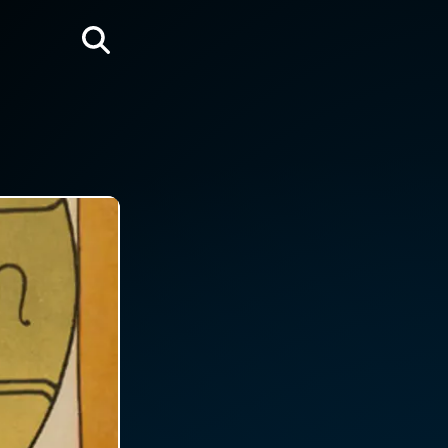
Rechercher