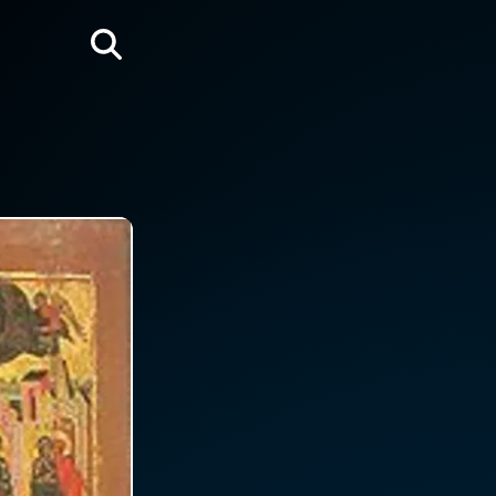
Rechercher