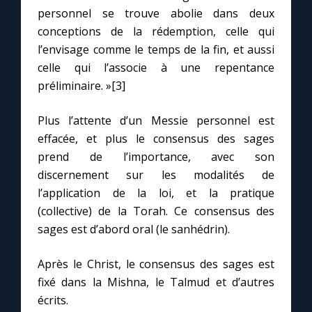
personnel se trouve abolie dans deux
conceptions de la rédemption, celle qui
l’envisage comme le temps de la fin, et aussi
celle qui l’associe à une repentance
préliminaire. »[3]
Plus l’attente d’un Messie personnel est
effacée, et plus le consensus des sages
prend de l’importance, avec son
discernement sur les modalités de
l’application de la loi, et la pratique
(collective) de la Torah. Ce consensus des
sages est d’abord oral (le sanhédrin).
Après le Christ, le consensus des sages est
fixé dans la Mishna, le Talmud et d’autres
écrits.