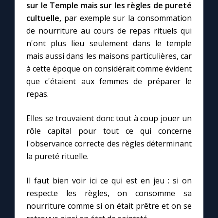
sur le Temple mais sur les règles de pureté
cultuelle,
par exemple sur la consommation
de nourriture au cours de repas rituels qui
n'ont plus lieu seulement dans le temple
mais aussi dans les maisons particulières, car
à cette époque on considérait comme évident
que c'étaient aux femmes de préparer le
repas.
Elles se trouvaient donc tout à coup jouer un
rôle capital pour tout ce qui concerne
l'observance correcte des règles déterminant
la pureté rituelle.
Il faut bien voir ici ce qui est en jeu : si on
respecte les règles, on consomme sa
nourriture comme si on était prêtre et on se