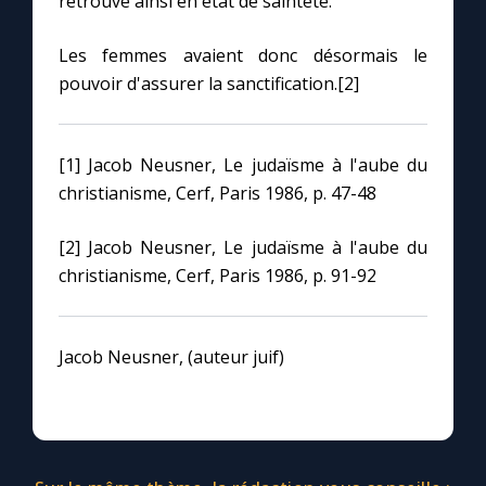
retrouve ainsi en état de sainteté.
Les femmes avaient donc désormais le
pouvoir d'assurer la sanctification.[2]
[1] Jacob Neusner, Le judaïsme à l'aube du
christianisme, Cerf, Paris 1986, p. 47-48
[2] Jacob Neusner, Le judaïsme à l'aube du
christianisme, Cerf, Paris 1986, p. 91-92
Jacob Neusner, (auteur juif)