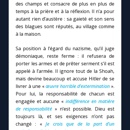
des champs et consacre de plus en plus de
temps à la prière et à la réflexion. Il n’a pour
autant rien d’austère : sa gaieté et son sens
des blagues sont réputés, au village comme
à la maison.
Sa position à l’égard du nazisme, qu’il juge
démoniaque, reste ferme : il refusera de
porter les armes et de prêter serment s’il est
appelé à l’armée. Il ignore tout de la Shoah,
mais devine beaucoup et accuse Hitler de se
livrer à une «
œuvre horrible d’extermination
».
Pour lui, la responsabilité de chacun est
engagée et aucune «
indifférence en matière
de responsabilité
» n’est possible. Dieu est
toujours là, et ses exigences n’ont pas
changé : «
Je crois que de la part d’un