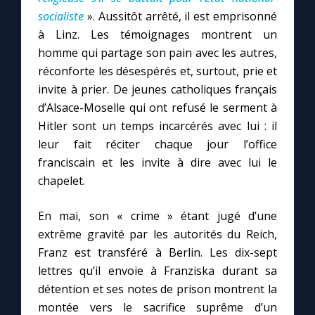
socialiste
». Aussitôt arrêté, il est emprisonné
à Linz. Les témoignages montrent un
homme qui partage son pain avec les autres,
réconforte les désespérés et, surtout, prie et
invite à prier. De jeunes catholiques français
d’Alsace-Moselle qui ont refusé le serment à
Hitler sont un temps incarcérés avec lui : il
leur fait réciter chaque jour l’office
franciscain et les invite à dire avec lui le
chapelet.
En mai, son « crime » étant jugé d’une
extrême gravité par les autorités du Reich,
Franz est transféré à Berlin. Les dix-sept
lettres qu’il envoie à Franziska durant sa
détention et ses notes de prison montrent la
montée vers le sacrifice suprême d’un