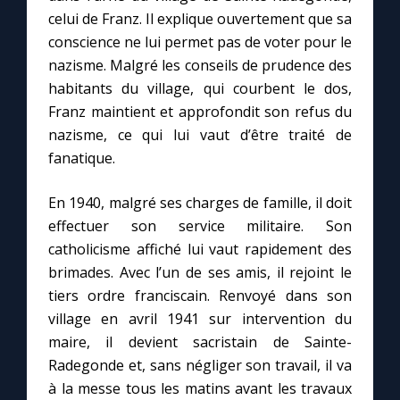
celui de Franz. Il explique ouvertement que sa
conscience ne lui permet pas de voter pour le
nazisme. Malgré les conseils de prudence des
habitants du village, qui courbent le dos,
Franz maintient et approfondit son refus du
nazisme, ce qui lui vaut d’être traité de
fanatique.
En 1940, malgré ses charges de famille, il doit
effectuer son service militaire. Son
catholicisme affiché lui vaut rapidement des
brimades. Avec l’un de ses amis, il rejoint le
tiers ordre franciscain. Renvoyé dans son
village en avril 1941 sur intervention du
maire, il devient sacristain de Sainte-
Radegonde et, sans négliger son travail, il va
à la messe tous les matins avant les travaux