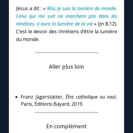
Jésus a dit : «
Moi, je suis la lumière du monde.
Celui qui me suit ne marchera pas dans les
ténèbres, il aura la lumière de la vie
» (Jn 8,12).
C’est le devoir des chrétiens d’être la lumière
du monde.
Aller plus loin
Franz Jägerstätter,
Être catholique ou nazi,
Paris, Éditions Bayard, 2019.
En complément