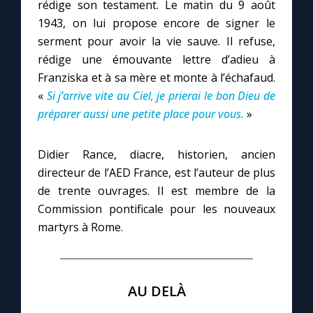
rédige son testament. Le matin du 9 août
1943, on lui propose encore de signer le
serment pour avoir la vie sauve. Il refuse,
rédige une émouvante lettre d’adieu à
Franziska et à sa mère et monte à l’échafaud.
«
Si j’arrive vite au Ciel, je prierai le bon Dieu de
préparer aussi une petite place pour vous.
»
Didier Rance, diacre, historien, ancien
directeur de l’AED France, est l’auteur de plus
de trente ouvrages. Il est membre de la
Commission pontificale pour les nouveaux
martyrs à Rome.
AU DELÀ