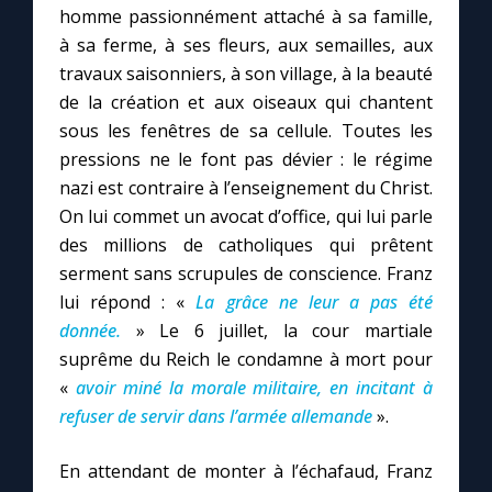
homme passionnément attaché à sa famille,
à sa ferme, à ses fleurs, aux semailles, aux
travaux saisonniers, à son village, à la beauté
de la création et aux oiseaux qui chantent
sous les fenêtres de sa cellule. Toutes les
pressions ne le font pas dévier : le régime
nazi est contraire à l’enseignement du Christ.
On lui commet un avocat d’office, qui lui parle
des millions de catholiques qui prêtent
serment sans scrupules de conscience. Franz
lui répond : «
La grâce ne leur a pas été
donnée.
» Le 6 juillet, la cour martiale
suprême du Reich le condamne à mort pour
«
avoir miné la morale militaire, en incitant à
refuser de servir dans l’armée allemande
».
En attendant de monter à l’échafaud, Franz