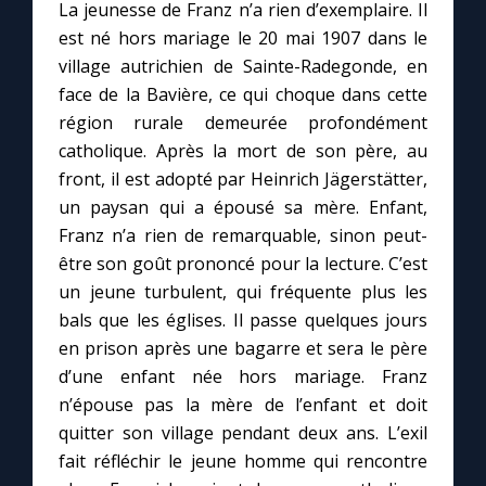
La jeunesse de Franz n’a rien d’exemplaire. Il
est né hors mariage le 20 mai 1907 dans le
village autrichien de Sainte-Radegonde, en
face de la Bavière, ce qui choque dans cette
région rurale demeurée profondément
catholique. Après la mort de son père, au
front, il est adopté par Heinrich Jägerstätter,
un paysan qui a épousé sa mère. Enfant,
Franz n’a rien de remarquable, sinon peut-
être son goût prononcé pour la lecture. C’est
un jeune turbulent, qui fréquente plus les
bals que les églises. Il passe quelques jours
en prison après une bagarre et sera le père
d’une enfant née hors mariage. Franz
n’épouse pas la mère de l’enfant et doit
quitter son village pendant deux ans. L’exil
fait réfléchir le jeune homme qui rencontre