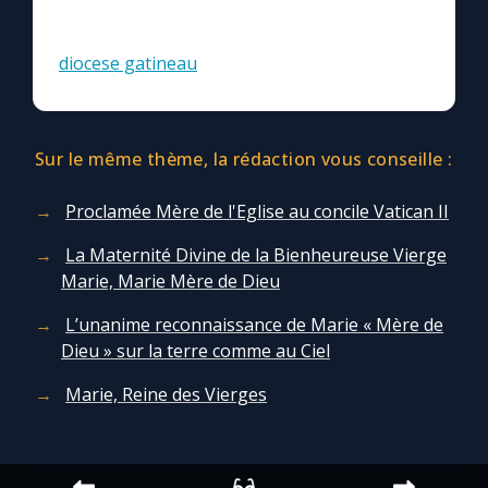
diocese gatineau
Sur le même thème, la rédaction vous conseille :
Proclamée Mère de l'Eglise au concile Vatican II
La Maternité Divine de la Bienheureuse Vierge
Marie, Marie Mère de Dieu
L’unanime reconnaissance de Marie « Mère de
Dieu » sur la terre comme au Ciel
Marie, Reine des Vierges