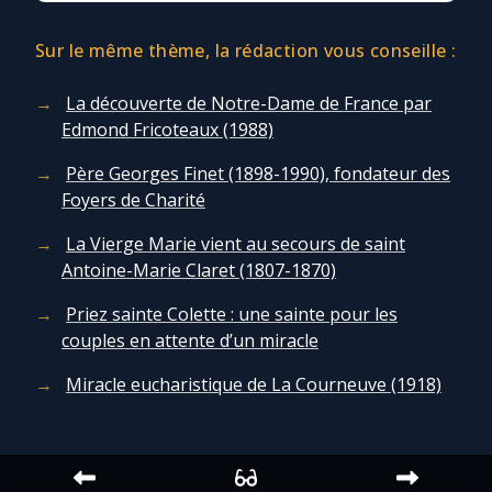
Sur le même thème, la rédaction vous conseille :
La découverte de Notre-Dame de France par
Edmond Fricoteaux (1988)
Père Georges Finet (1898-1990), fondateur des
Foyers de Charité
La Vierge Marie vient au secours de saint
Antoine-Marie Claret (1807-1870)
Priez sainte Colette : une sainte pour les
couples en attente d’un miracle
Miracle eucharistique de La Courneuve (1918)