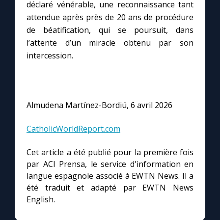
déclaré vénérable, une reconnaissance tant
attendue après près de 20 ans de procédure
de béatification, qui se poursuit, dans
l’attente d’un miracle obtenu par son
intercession.
Almudena Martínez-Bordiú, 6 avril 2026
CatholicWorldReport.com
Cet article a été publié pour la première fois
par ACI Prensa, le service d'information en
langue espagnole associé à EWTN News. Il a
été traduit et adapté par EWTN News
English.