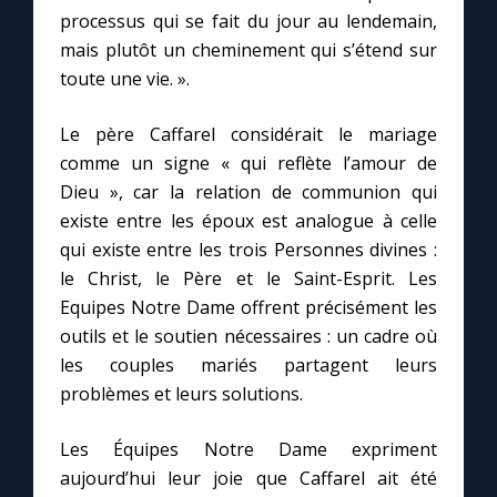
processus qui se fait du jour au lendemain,
mais plutôt un cheminement qui s’étend sur
toute une vie. ».
Le père Caffarel considérait le mariage
comme un signe « qui reflète l’amour de
Dieu », car la relation de communion qui
existe entre les époux est analogue à celle
qui existe entre les trois Personnes divines :
le Christ, le Père et le Saint-Esprit. Les
Equipes Notre Dame offrent précisément les
outils et le soutien nécessaires : un cadre où
les couples mariés partagent leurs
problèmes et leurs solutions.
Les Équipes Notre Dame expriment
aujourd’hui leur joie que Caffarel ait été