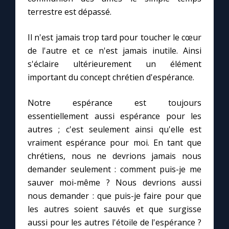
terrestre est dépassé.
Il n'est jamais trop tard pour toucher le cœur
de l'autre et ce n'est jamais inutile. Ainsi
s'éclaire ultérieurement un élément
important du concept chrétien d'espérance.
Notre espérance est toujours
essentiellement aussi espérance pour les
autres ; c'est seulement ainsi qu'elle est
vraiment espérance pour moi. En tant que
chrétiens, nous ne devrions jamais nous
demander seulement : comment puis-je me
sauver moi-même ? Nous devrions aussi
nous demander : que puis-je faire pour que
les autres soient sauvés et que surgisse
aussi pour les autres l'étoile de l'espérance ?