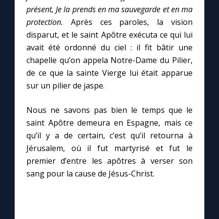
présent, Je la prends en ma sauvegarde et en ma
protection.
Après ces paroles, la vision
disparut, et le saint Apôtre exécuta ce qui lui
avait été ordonné du ciel : il fit bâtir une
chapelle qu’on appela Notre-Dame du Pilier,
de ce que la sainte Vierge lui était apparue
sur un pilier de jaspe.
Nous ne savons pas bien le temps que le
saint Apôtre demeura en Espagne, mais ce
qu’il y a de certain, c’est qu’il retourna à
Jérusalem, où il fut martyrisé et fut le
premier d’entre les apôtres à verser son
sang pour la cause de Jésus-Christ.