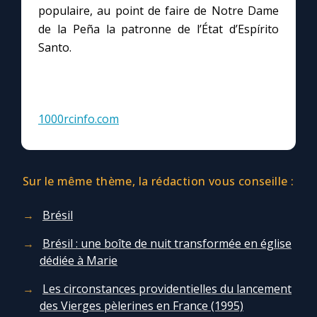
populaire, au point de faire de Notre Dame
de la Peña la patronne de l’État d’Espírito
Santo.
1000rcinfo.com
Sur le même thème, la rédaction vous conseille :
Brésil
Brésil : une boîte de nuit transformée en église
dédiée à Marie
Les circonstances providentielles du lancement
des Vierges pèlerines en France (1995)