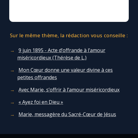
Sur le même thème, la rédaction vous conseille :
9 juin 1895 - Acte d’offrande à l’amour
miséricordieux (Thérèse de L.)
Mon Cœur donne une valeur divine à ces
petites offrandes
Avec Marie, s’offrir à l’amour miséricordieux
« Ayez foi en Dieu »
Marie, messagère du Sacré-Cœur de Jésus