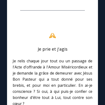
Je prie et j'agis
Je relis chaque jour tout ou un passage de
l'Acte d'offrande à l'Amour Miséricordieux et
je demande la grâce de demeurer avec Jésus
Bon Pasteur qui a tout donné pour ses
brebis, et pour moi en particulier. En ai-je
conscience ? Si oui, à qui puis-je confier ce
bonheur d'être tout à Lui, tout contre son
cœur ?