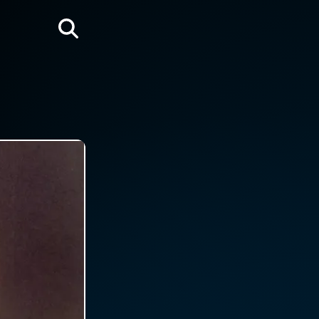
Rechercher