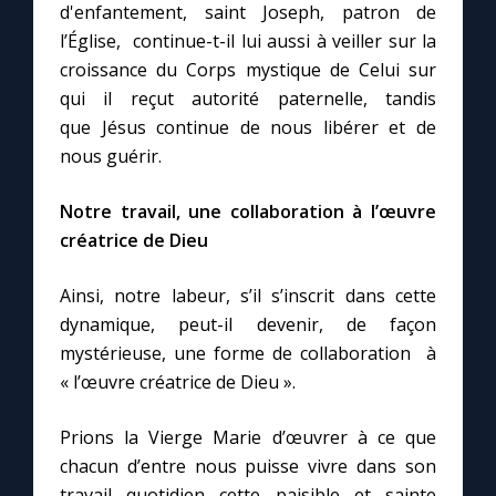
d'enfantement, saint Joseph, patron de
l’Église, continue-t-il lui aussi à veiller sur la
croissance du Corps mystique de Celui sur
qui il reçut autorité paternelle, tandis
que Jésus continue de nous libérer et de
nous guérir.
Notre travail, une collaboration à l’œuvre
créatrice de Dieu
Ainsi, notre labeur, s’il s’inscrit dans cette
dynamique, peut-il devenir, de façon
mystérieuse, une forme de collaboration à
« l’œuvre créatrice de Dieu ».
Prions la Vierge Marie d’œuvrer à ce que
chacun d’entre nous puisse vivre dans son
travail quotidien cette paisible et sainte