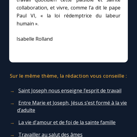
collaboration, et vivre, comme l’a dit le pape
Paul VI, « la loi rédemptrice du labeur
humain ».
Isabelle Rolland
Sur le même thème, la rédaction vous conseille :
Saint Joseph nous enseigne l’esprit de travail
Entre Marie et Joseph, Jésus s’est formé à la vie
d’adulte
La vie d'amour et de foi de la sainte famille
Travailler au salut des âmes