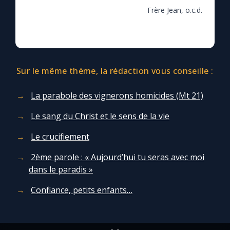
Frère Jean, o.c.d.
Sur le même thème, la rédaction vous conseille :
La parabole des vignerons homicides (Mt 21)
Le sang du Christ et le sens de la vie
Le crucifiement
2ème parole : « Aujourd’hui tu seras avec moi
dans le paradis »
Confiance, petits enfants…