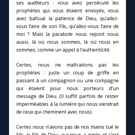
ses auditeurs : vous avez persécuté les
prophètes qui vous étaient envoyés, vous
avez bafoué la patience de Dieu, qu’allez-
vous faire de son Fils, qu’allez-vous faire de
moi ? Mais la parabole nous rejoint nous
aussi, là où nous sommes, là où nous en
sommes, comme un appel à l’authenticité.
Certes, nous ne maltraitons pas les
prophètes : juste un coup de griffe en
passant à un compagnon ou une compagne
qui étaient pour nous porteurs d’un
message de Dieu. (Il suffit parfois de rester
imperméables à la lumière qui nous viendrait
de ceux qui cheminent avec nous).
Certes nous n’avons pas de nos mains tué le
Fils, le Fils de Dieu, qui nous a aimés et s’est