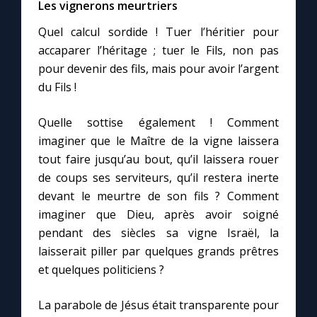
Les vignerons meurtriers
Quel calcul sordide ! Tuer l’héritier pour
accaparer l’héritage ; tuer le Fils, non pas
pour devenir des fils, mais pour avoir l’argent
du Fils !
Quelle sottise également ! Comment
imaginer que le Maître de la vigne laissera
tout faire jusqu’au bout, qu’il laissera rouer
de coups ses serviteurs, qu’il restera inerte
devant le meurtre de son fils ? Comment
imaginer que Dieu, après avoir soigné
pendant des siècles sa vigne Israël, la
laisserait piller par quelques grands prêtres
et quelques politiciens ?
La parabole de Jésus était transparente pour