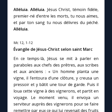
Alléluia. Alléluia.
Jésus Christ, témoin fidèle,
premier-né d’entre les morts, tu nous aimes,
et par ton sang tu nous délivres du péché.
Alléluia.
Mc 12, 1-12
Évangile de Jésus-Christ selon saint Marc
En ce temps-là, Jésus se mit à parler en
paraboles aux chefs des prêtres, aux scribes
et aux anciens : « Un homme planta une
vigne, il l’entoura d’une clôture, y creusa un
pressoir et y bâtit une tour de garde. Puis il
loua cette vigne à des vignerons, et partit en
voyage. Le moment venu, il envoya un
serviteur auprès des vignerons pour se faire
remettre par eux ce qui lui revenait des fruits