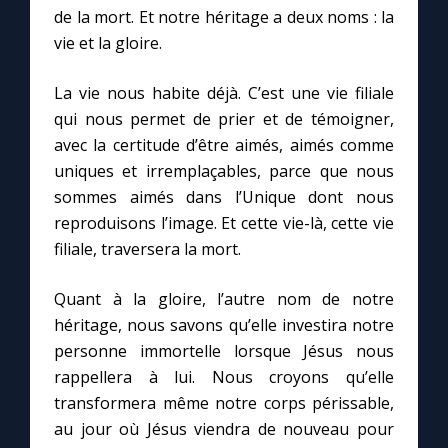
de la mort. Et notre héritage a deux noms : la
vie et la gloire.
La vie nous habite déjà. C’est une vie filiale
qui nous permet de prier et de témoigner,
avec la certitude d’être aimés, aimés comme
uniques et irremplaçables, parce que nous
sommes aimés dans l’Unique dont nous
reproduisons l’image. Et cette vie-là, cette vie
filiale, traversera la mort.
Quant à la gloire, l’autre nom de notre
héritage, nous savons qu’elle investira notre
personne immortelle lorsque Jésus nous
rappellera à lui. Nous croyons qu’elle
transformera même notre corps périssable,
au jour où Jésus viendra de nouveau pour