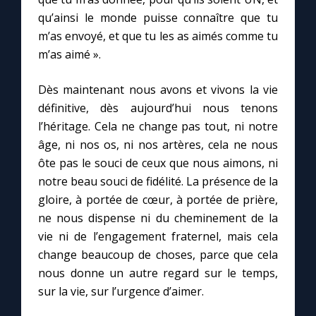
qu’ainsi le monde puisse connaître que tu
m’as envoyé, et que tu les as aimés comme tu
m’as aimé ».
Dès maintenant nous avons et vivons la vie
définitive, dès aujourd’hui nous tenons
l’héritage. Cela ne change pas tout, ni notre
âge, ni nos os, ni nos artères, cela ne nous
ôte pas le souci de ceux que nous aimons, ni
notre beau souci de fidélité. La présence de la
gloire, à portée de cœur, à portée de prière,
ne nous dispense ni du cheminement de la
vie ni de l’engagement fraternel, mais cela
change beaucoup de choses, parce que cela
nous donne un autre regard sur le temps,
sur la vie, sur l’urgence d’aimer.