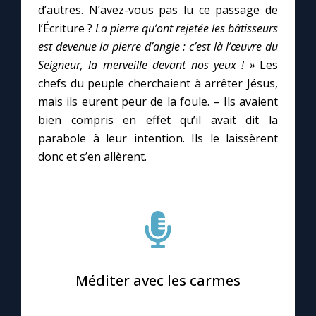
d’autres. N’avez-vous pas lu ce passage de
l’Écriture ?
La pierre qu’ont rejetée les bâtisseurs
est devenue la pierre d’angle : c’est là l’œuvre du
Seigneur, la merveille devant nos yeux ! »
Les
chefs du peuple cherchaient à arrêter Jésus,
mais ils eurent peur de la foule. – Ils avaient
bien compris en effet qu’il avait dit la
parabole à leur intention. Ils le laissèrent
donc et s’en allèrent.
Méditer avec les carmes