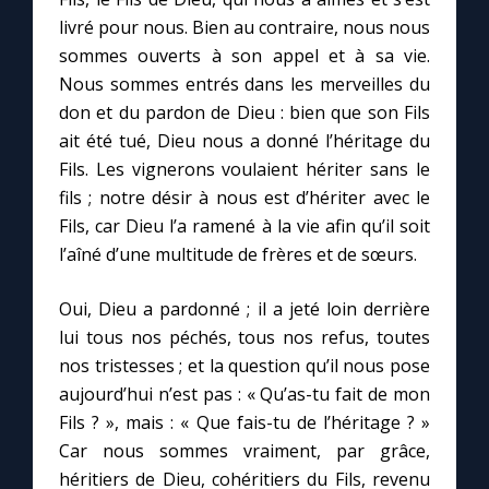
livré pour nous. Bien au contraire, nous nous
sommes ouverts à son appel et à sa vie.
Nous sommes entrés dans les merveilles du
don et du pardon de Dieu : bien que son Fils
ait été tué, Dieu nous a donné l’héritage du
Fils. Les vignerons voulaient hériter sans le
fils ; notre désir à nous est d’hériter avec le
Fils, car Dieu l’a ramené à la vie afin qu’il soit
l’aîné d’une multitude de frères et de sœurs.
Oui, Dieu a pardonné ; il a jeté loin derrière
lui tous nos péchés, tous nos refus, toutes
nos tristesses ; et la question qu’il nous pose
aujourd’hui n’est pas : « Qu’as-tu fait de mon
Fils ? », mais : « Que fais-tu de l’héritage ? »
Car nous sommes vraiment, par grâce,
héritiers de Dieu, cohéritiers du Fils, revenu