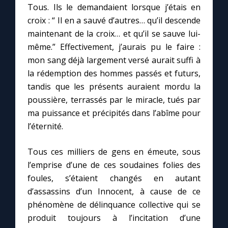
Tous. Ils le demandaient lorsque j’étais en
croix : “ Il en a sauvé d’autres… qu’il descende
maintenant de la croix… et qu’il se sauve lui-
même.” Effectivement, j’aurais pu le faire :
mon sang déjà largement versé aurait suffi à
la rédemption des hommes passés et futurs,
tandis que les présents auraient mordu la
poussière, terrassés par le miracle, tués par
ma puissance et précipités dans l’abîme pour
l’éternité.
Tous ces milliers de gens en émeute, sous
l’emprise d’une de ces soudaines folies des
foules, s’étaient changés en autant
d’assassins d’un Innocent, à cause de ce
phénomène de délinquance collective qui se
produit toujours à l’incitation d’une