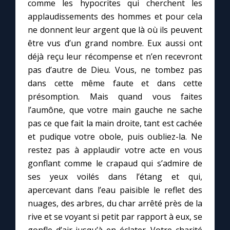
comme les hypocrites qui cherchent les
applaudissements des hommes et pour cela
ne donnent leur argent que là où ils peuvent
être vus d’un grand nombre. Eux aussi ont
déjà reçu leur récompense et n’en recevront
pas d’autre de Dieu. Vous, ne tombez pas
dans cette même faute et dans cette
présomption. Mais quand vous faites
l’aumône, que votre main gauche ne sache
pas ce que fait la main droite, tant est cachée
et pudique votre obole, puis oubliez-la. Ne
restez pas à applaudir votre acte en vous
gonflant comme le crapaud qui s’admire de
ses yeux voilés dans l’étang et qui,
apercevant dans l’eau paisible le reflet des
nuages, des arbres, du char arrêté près de la
rive et se voyant si petit par rapport à eux, se