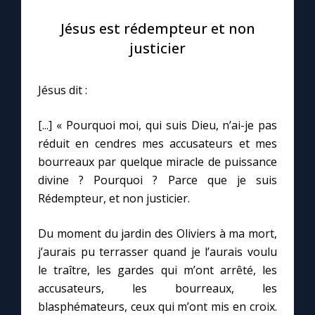
Jésus est rédempteur et non
justicier
Jésus dit :
[...] «
Pourquoi moi, qui suis Dieu, n’ai-je pas
réduit en cendres mes accusateurs et mes
bourreaux par quelque miracle de puissance
divine ? Pourquoi ? Parce que je suis
Rédempteur, et non justicier.
Du moment du jardin des Oliviers à ma mort,
j’aurais pu terrasser quand je l’aurais voulu
le traître, les gardes qui m’ont arrêté, les
accusateurs, les bourreaux, les
blasphémateurs, ceux qui m’ont mis en croix.