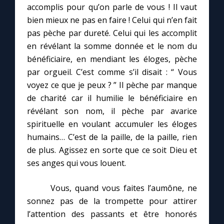
accomplis pour qu’on parle de vous ! Il vaut
bien mieux ne pas en faire ! Celui qui n’en fait
pas pèche par dureté. Celui qui les accomplit
en révélant la somme donnée et le nom du
bénéficiaire, en mendiant les éloges, pèche
par orgueil. C’est comme s’il disait : “ Vous
voyez ce que je peux ? ” Il pèche par manque
de charité car il humilie le bénéficiaire en
révélant son nom, il pèche par avarice
spirituelle en voulant accumuler les éloges
humains… C’est de la paille, de la paille, rien
de plus. Agissez en sorte que ce soit Dieu et
ses anges qui vous louent.
Vous, quand vous faites l’aumône, ne
sonnez pas de la trompette pour attirer
l’attention des passants et être honorés