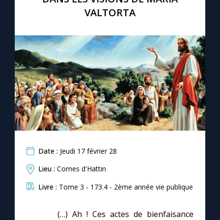
VALTORTA
Date :
Jeudi 17 février 28
Lieu :
Cornes d'Hattin
Livre :
Tome 3 - 173.4 - 2ème année vie publique
(…) Ah ! Ces actes de bienfaisance