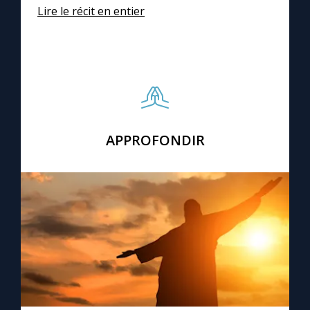
Lire le récit en entier
APPROFONDIR