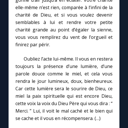
gonfle d’air jusqu’à en éclater. Votre charité
elle-même n’est rien, comparée à l’infini de la
charité de Dieu, et si vous voulez devenir
semblables à lui et rendre votre petite
charité grande au point d’égaler la sienne,
vous vous remplirez du vent de l’orgueil et
finirez par périr.
Oubliez l’acte lui-même. Il vous en restera
toujours la présence d’une lumière, d’une
parole douce comme le miel, et cela vous
rendra le jour lumineux, doux, bienheureux.
Car cette lumière sera le sourire de Dieu, ce
miel la paix spirituelle qui est encore Dieu,
cette voix la voix du Dieu Père qui vous dira : “
Merci. ” Lui, il voit le mal caché et le bien qui
se cache et il vous en récompensera. (…)