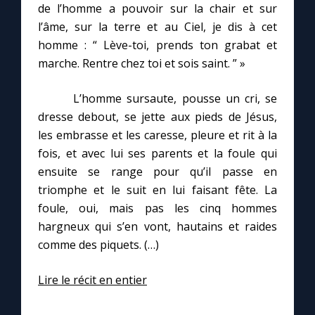
de l’homme a pouvoir sur la chair et sur
l’âme, sur la terre et au Ciel, je dis à cet
homme : “ Lève-toi, prends ton grabat et
marche. Rentre chez toi et sois saint. ” »
L’homme sursaute, pousse un cri, se
dresse debout, se jette aux pieds de Jésus,
les embrasse et les caresse, pleure et rit à la
fois, et avec lui ses parents et la foule qui
ensuite se range pour qu’il passe en
triomphe et le suit en lui faisant fête. La
foule, oui, mais pas les cinq hommes
hargneux qui s’en vont, hautains et raides
comme des piquets. (…)
Lire le récit en entier