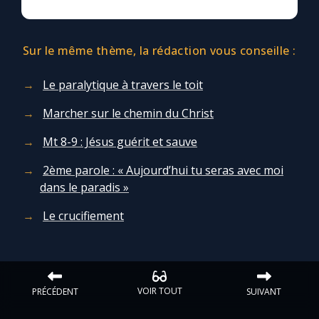
Sur le même thème, la rédaction vous conseille :
Le paralytique à travers le toit
Marcher sur le chemin du Christ
Mt 8-9 : Jésus guérit et sauve
2ème parole : « Aujourd’hui tu seras avec moi
dans le paradis »
Le crucifiement
VOIR TOUT
PRÉCÉDENT
SUIVANT