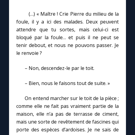
(…) « Maître ! Crie Pierre du milieu de la
foule, il y a ici des malades. Deux peuvent
attendre que tu sortes, mais celui-ci est
bloqué par la foule… et puis il ne peut se
tenir debout, et nous ne pouvons passer. Je
le renvoie ?
– Non, descendez-le par le toit.
– Bien, nous le faisons tout de suite. »
On entend marcher sur le toit de la pièce ;
comme elle ne fait pas vraiment partie de la
maison, elle n’a pas de terrasse de ciment,
mais une sorte de revêtement de fascines qui
porte des espèces d’ardoises. Je ne sais de