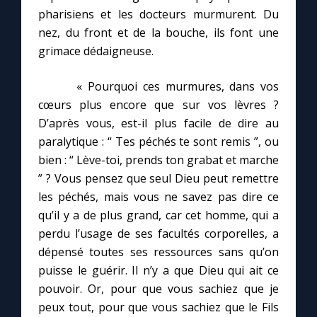
pharisiens et les docteurs murmurent. Du
nez, du front et de la bouche, ils font une
grimace dédaigneuse.
« Pourquoi ces murmures, dans vos
cœurs plus encore que sur vos lèvres ?
D’après vous, est-il plus facile de dire au
paralytique : “ Tes péchés te sont remis ”, ou
bien : “ Lève-toi, prends ton grabat et marche
” ? Vous pensez que seul Dieu peut remettre
les péchés, mais vous ne savez pas dire ce
qu’il y a de plus grand, car cet homme, qui a
perdu l’usage de ses facultés corporelles, a
dépensé toutes ses ressources sans qu’on
puisse le guérir. Il n’y a que Dieu qui ait ce
pouvoir. Or, pour que vous sachiez que je
peux tout, pour que vous sachiez que le Fils