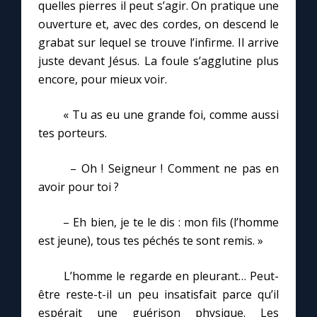
quelles pierres il peut s’agir. On pratique une
ouverture et, avec des cordes, on descend le
grabat sur lequel se trouve l’infirme. Il arrive
juste devant Jésus. La foule s’agglutine plus
encore, pour mieux voir.
« Tu as eu une grande foi, comme aussi
tes porteurs.
– Oh ! Seigneur ! Comment ne pas en
avoir pour toi ?
– Eh bien, je te le dis : mon fils (l’homme
est jeune), tous tes péchés te sont remis. »
L’homme le regarde en pleurant… Peut-
être reste-t-il un peu insatisfait parce qu’il
espérait une guérison physique. Les