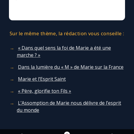
Sur le même thème, la rédaction vous conseille :
« Dans quel sens la foi de Marie a été une
marche ? »
Dans la lumière du « M » de Marie sur la France
Marie et l’Esprit Saint
« Père, glorifie ton Fils »
L’Assomption de Marie nous délivre de l’esprit
du monde