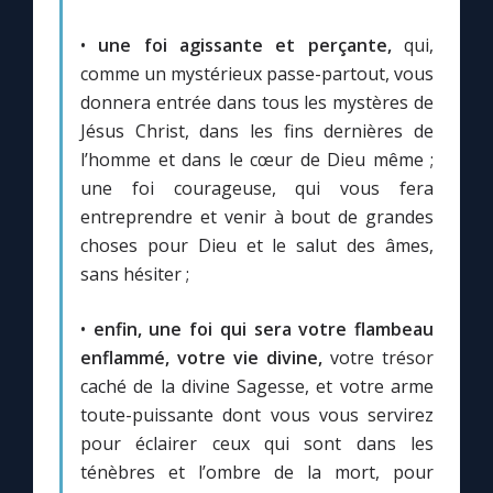
•
une foi agissante et perçante,
qui,
comme un mystérieux passe-partout, vous
donnera entrée dans tous les mystères de
Jésus Christ, dans les fins dernières de
l’homme et dans le cœur de Dieu même ;
une foi courageuse, qui vous fera
entreprendre et venir à bout de grandes
choses pour Dieu et le salut des âmes,
sans hésiter ;
•
enfin, une foi qui sera votre flambeau
enflammé, votre vie divine,
votre trésor
caché de la divine Sagesse, et votre arme
toute-puissante dont vous vous servirez
pour éclairer ceux qui sont dans les
ténèbres et l’ombre de la mort, pour