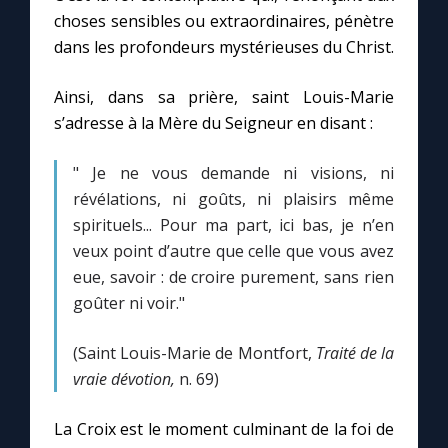
choses sensibles ou extraordinaires, pénètre
dans les profondeurs mystérieuses du Christ.
Ainsi, dans sa prière, saint Louis-Marie
s’adresse à la Mère du Seigneur en disant :
" Je ne vous demande ni visions, ni
révélations, ni goûts, ni plaisirs même
spirituels... Pour ma part, ici bas, je n’en
veux point d’autre que celle que vous avez
eue, savoir : de croire purement, sans rien
goûter ni voir."
(Saint Louis-Marie de Montfort,
Traité de la
vraie dévotion,
n. 69)
La Croix est le moment culminant de la foi de