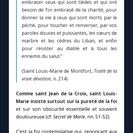
embraser ceux qui sont tièdes et qui ont
besoin de l’or embrasé de la charité, pour
donner la vie à ceux qui sont morts par le
péché, pour toucher et renverser, par vos
paroles douces et puissantes, les cœurs de
marbre et les cèdres du Liban, et enfin
pour résister au diable et à tous les
ennemis du salut."
(Saint Louis-Marie de Montfort,
Traité de la
vraie dévotion,
n. 214)
Comme saint Jean de la Croix, saint Louis-
Marie insiste surtout sur la pureté de la foi
et sur son obscurité essentielle et souvent
douloureuse (cf.
Secret de Marie
, nn. 51-52).
C’est la foi contemplative qui, renonçant aux