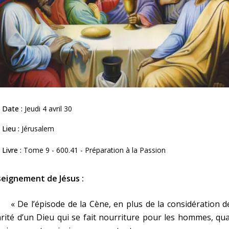
Date :
Jeudi 4 avril 30
Lieu :
Jérusalem
Livre :
Tome 9 - 600.41 - Préparation à la Passion
seignement de Jésus :
De l’épisode de la Cène, en plus de la considération de
rité d’un Dieu qui se fait nourriture pour les hommes, qu