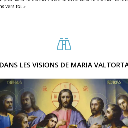
ns vers toi. »
DANS LES VISIONS DE MARIA VALTORT