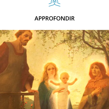
APPROFONDIR