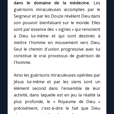
dans le domaine de la médecine.
Les
guérisons miraculeuses accomplies par le
Seigneur et par les Douze révèlent Dieu dans
son pouvoir bienfaisant sur le monde. Elles
sont par essence des « signes » qui renvoient
à Dieu lui-même et qui sont destinés à
mettre l'homme en mouvement vers Dieu.
Seul le chemin d'union progressive avec lui
constitue le vrai processus de guérison de
l'homme.
Ainsi les guérisons miraculeuses opérées par
Jésus lui-même et par les siens sont un
élément second dans l'ensemble de leur
activité, dans laquelle est en jeu la réalité la
plus profonde, le « Royaume de Dieu »
précisément, c'est-à-dire le fait que Dieu