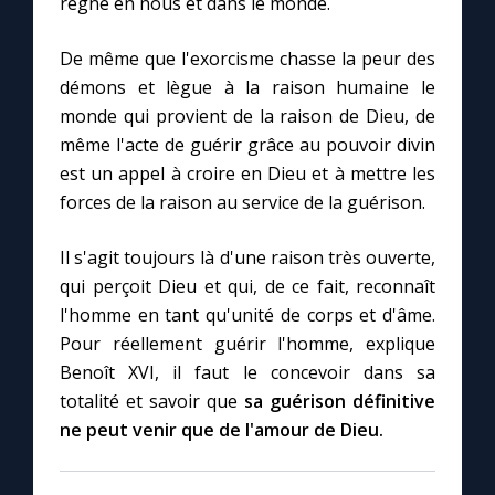
règne en nous et dans le monde.
De même que l'exorcisme chasse la peur des
démons et lègue à la raison humaine le
monde qui provient de la raison de Dieu, de
même l'acte de guérir grâce au pouvoir divin
est un appel à croire en Dieu et à mettre les
forces de la raison au service de la guérison.
Il s'agit toujours là d'une raison très ouverte,
qui perçoit Dieu et qui, de ce fait, reconnaît
l'homme en tant qu'unité de corps et d'âme.
Pour réellement guérir l'homme, explique
Benoît XVI, il faut le concevoir dans sa
totalité et savoir que
sa guérison définitive
ne peut venir que de l'amour de Dieu.