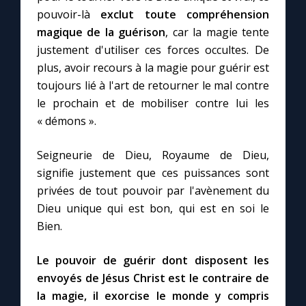
pouvoir-là
exclut toute compréhension
magique de la guérison
, car la magie tente
justement d'utiliser ces forces occultes. De
plus, avoir recours à la magie pour guérir est
toujours lié à l'art de retourner le mal contre
le prochain et de mobiliser contre lui les
« démons ».
Seigneurie de Dieu, Royaume de Dieu,
signifie justement que ces puissances sont
privées de tout pouvoir par l'avènement du
Dieu unique qui est bon, qui est en soi le
Bien.
Le pouvoir de guérir dont disposent les
envoyés de Jésus Christ est le contraire de
la magie, il exorcise le monde y compris