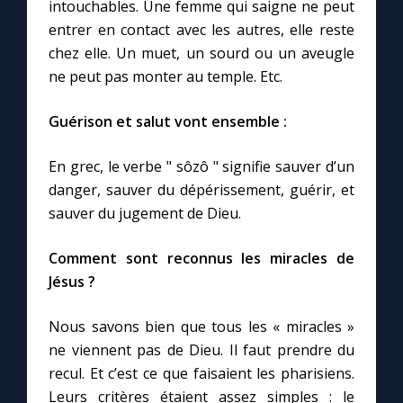
intouchables. Une femme qui saigne ne peut
entrer en contact avec les autres, elle reste
chez elle. Un muet, un sourd ou un aveugle
ne peut pas monter au temple. Etc.
Guérison et salut vont ensemble :
En grec, le verbe " sôzô " signifie sauver d’un
danger, sauver du dépérissement, guérir, et
sauver du jugement de Dieu.
Comment sont reconnus les miracles de
Jésus ?
Nous savons bien que tous les « miracles »
ne viennent pas de Dieu. Il faut prendre du
recul. Et c’est ce que faisaient les pharisiens.
Leurs critères étaient assez simples : le