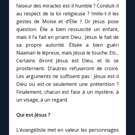
faiseur des miracles est-il humble ? Conduit-il
au respect de la loi religieuse ? Imite-t-il les
gestes de Moïse et d’Élie ? Or Jésus pose
question. Élie a bien ressuscité un enfant,
mais il l’a fait en priant Dieu ; Jésus le fait de
sa propre autorité. Élisée a bien guéri
Naaman le lépreux, mais Jésus le touche. Etc...
Certains diront Jésus est Dieu, et ils se
prosternent. D’autres refuseront de croire.
Les arguments ne suffisent pas : Jésus est-il
Dieu ou est-ce seulement une prétention ?
Finalement, chacun est face à un mystère, à
un visage, à un regard.
Qui est Jésus ?
L’évangéliste met en valeur les personnages