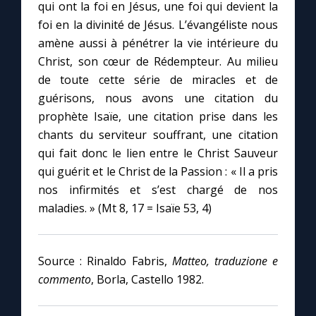
qui ont la foi en Jésus, une foi qui devient la
foi en la divinité de Jésus. L’évangéliste nous
amène aussi à pénétrer la vie intérieure du
Christ, son cœur de Rédempteur. Au milieu
de toute cette série de miracles et de
guérisons, nous avons une citation du
prophète Isaïe, une citation prise dans les
chants du serviteur souffrant, une citation
qui fait donc le lien entre le Christ Sauveur
qui guérit et le Christ de la Passion : « Il a pris
nos infirmités et s’est chargé de nos
maladies. » (Mt 8, 17 = Isaïe 53, 4)
Source : Rinaldo Fabris,
Matteo, traduzione e
commento
, Borla, Castello 1982.