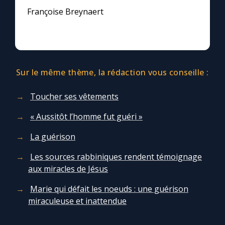
Françoise Breynaert
Sur le même thème, la rédaction vous conseille :
Toucher ses vêtements
« Aussitôt l’homme fut guéri »
La guérison
Les sources rabbiniques rendent témoignage
aux miracles de Jésus
Marie qui défait les noeuds : une guérison
miraculeuse et inattendue