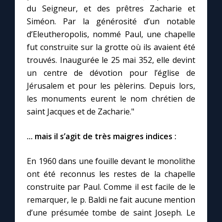
du Seigneur, et des prêtres Zacharie et
Siméon. Par la générosité d’un notable
d’Eleutheropolis, nommé Paul, une chapelle
fut construite sur la grotte où ils avaient été
trouvés. Inaugurée le 25 mai 352, elle devint
un centre de dévotion pour l’église de
Jérusalem et pour les pèlerins. Depuis lors,
les monuments eurent le nom chrétien de
saint Jacques et de Zacharie."
... mais il s’agit de très maigres indices :
En 1960 dans une fouille devant le monolithe
ont été reconnus les restes de la chapelle
construite par Paul. Comme il est facile de le
remarquer, le p. Baldi ne fait aucune mention
d’une présumée tombe de saint Joseph. Le