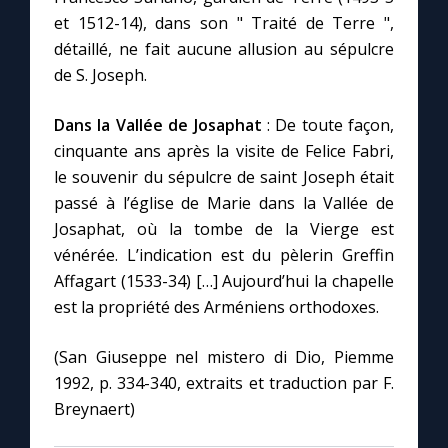
et 1512-14), dans son " Traité de Terre ",
détaillé, ne fait aucune allusion au sépulcre
de S. Joseph.
Dans la Vallée de Josaphat
: De toute façon,
cinquante ans après la visite de Felice Fabri,
le souvenir du sépulcre de saint Joseph était
passé à l’église de Marie dans la Vallée de
Josaphat, où la tombe de la Vierge est
vénérée. L’indication est du pèlerin Greffin
Affagart (1533-34) […] Aujourd’hui la chapelle
est la propriété des Arméniens orthodoxes.
(San Giuseppe nel mistero di Dio, Piemme
1992, p. 334-340, extraits et traduction par F.
Breynaert)