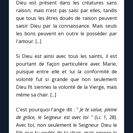
Dieu est présent dans les créatures sans
raison, mais n'est pas saisi par elles, tandis
que tous les êtres doués de raison peuvent
saisir Dieu par la connaissance. Mais seuls
les bons peuvent en outre le posséder par
l'amour. [...]
Si Dieu est ainsi avec tous les saints, il est
pourtant de façon particulière avec Marie,
puisque entre elle et lui la conformité de
volonté fut si grande que non seulement
Dieu fit siennes la volonté de la Vierge, mais
même sa chair. [...]
C'est pourquoi l'ange dit :
" Je te salue, pleine
de grâce, le Seigneur est avec toi "
(Lc 1, 28).
Avec toi, non seulement le Seigneur Dieu le
Fils que tu revêts de ta chair, mais encore le