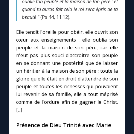
oublie ton peuple et la maison de ton père : et
quand tu auras fait cela le roi sera épris de ta
beauté "
(Ps 44, 11.12).
Elle tendit l'oreille pour obéir, elle ouvrit son
cœur aux enseignements : elle oublia son
peuple et la maison de son père, car elle
n'eut pas plus souci d'accroître son peuple
en se donnant une postérité que de laisser
un héritier à la maison de son père ; toute la
gloire qu'elle était en droit d'attendre de son
peuple et toutes les richesses qui pouvaient
lui revenir de sa famille, elle a tout méprisé
comme de l'ordure afin de gagner le Christ.
[...]
Présence de Dieu Trinité avec Marie