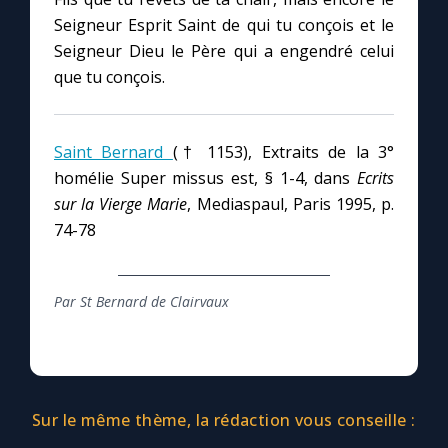
Seigneur Esprit Saint de qui tu conçois et le
Seigneur Dieu le Père qui a engendré celui
que tu conçois.
Saint Bernard
(† 1153), Extraits de la 3°
homélie Super missus est, § 1-4, dans
Ecrits
sur la Vierge Marie
, Mediaspaul, Paris 1995, p.
74-78
Par St Bernard de Clairvaux
Sur le même thème, la rédaction vous conseille :