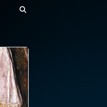
Rechercher