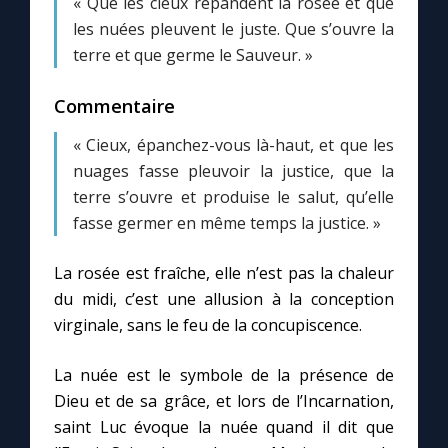
« Que les cieux répandent la rosée et que
les nuées pleuvent le juste. Que s’ouvre la
terre et que germe le Sauveur. »
Commentaire
« Cieux, épanchez-vous là-haut, et que les
nuages fasse pleuvoir la justice, que la
terre s’ouvre et produise le salut, qu’elle
fasse germer en même temps la justice. »
La rosée est fraîche, elle n’est pas la chaleur
du midi, c’est une allusion à la conception
virginale, sans le feu de la concupiscence.
La nuée est le symbole de la présence de
Dieu et de sa grâce, et lors de l’Incarnation,
saint Luc évoque la nuée quand il dit que