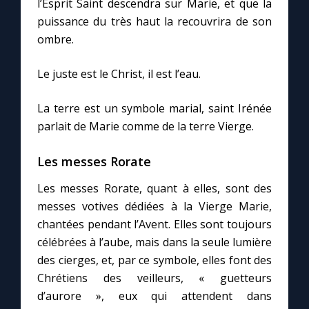
l’Esprit Saint descendra sur Marie, et que la
puissance du très haut la recouvrira de son
ombre.
Le juste est le Christ, il est l’eau.
La terre est un symbole marial, saint Irénée
parlait de Marie comme de la terre Vierge.
Les messes Rorate
Les messes Rorate, quant à elles, sont des
messes votives dédiées à la Vierge Marie,
chantées pendant l’Avent. Elles sont toujours
célébrées à l’aube, mais dans la seule lumière
des cierges, et, par ce symbole, elles font des
Chrétiens des veilleurs, « guetteurs
d’aurore », eux qui attendent dans