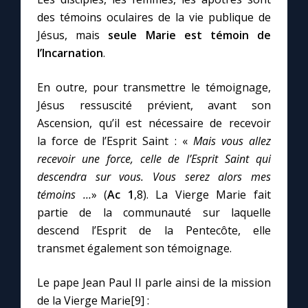
des témoins oculaires de la vie publique de
Jésus, mais
seule Marie est témoin de
l’Incarnation
.
En outre, pour transmettre le témoignage,
Jésus ressuscité prévient, avant son
Ascension, qu’il est nécessaire de recevoir
la force de l’Esprit Saint : «
Mais vous allez
recevoir une force, celle de l’Esprit Saint qui
descendra sur vous. Vous serez alors mes
témoins …
» (
Ac 1
,8). La Vierge Marie fait
partie de la communauté sur laquelle
descend l’Esprit de la Pentecôte, elle
transmet également son témoignage.
Le pape Jean Paul II parle ainsi de la mission
de la Vierge Marie[9] :