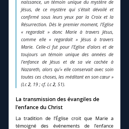
naissance, un témoin unique du mystère de
Jésus, de ce mystère qui s'était dévoilé et
confirmé sous leurs yeux par la Croix et la
Résurrection. Dès le premier moment, l'Eglise
« regardait » donc Marie à travers Jésus,
comme elle « regardait » Jésus à travers
Marie. Celle-ci fut pour l'Eglise d'alors et de
toujours un témoin unique des années de
l'enfance de Jésus et de sa vie cachée à
Nazareth, alors qu'« elle conservait avec soin
toutes ces choses, les méditant en son cœur »
(Lc
2
, 19 ; cf. Lc
2
, 51).
La transmission des évangiles de
l’enfance du Christ
La tradition de l’Église croit que Marie a
témoigné des événements de l’enfance