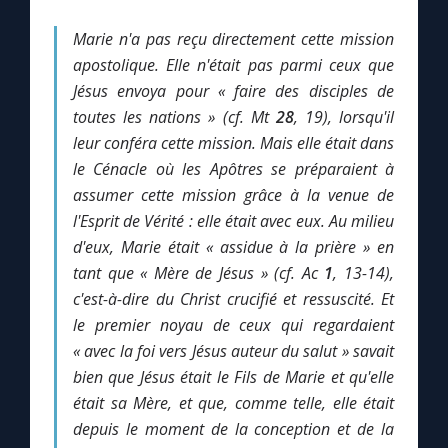
Marie n'a pas reçu directement cette mission
apostolique. Elle n'était pas parmi ceux que
Jésus envoya pour « faire des disciples de
toutes les nations » (cf. Mt
28
, 19), lorsqu'il
leur conféra cette mission. Mais elle était dans
le Cénacle où les Apôtres se préparaient à
assumer cette mission grâce à la venue de
l'Esprit de Vérité : elle était avec eux. Au milieu
d'eux, Marie était « assidue à la prière » en
tant que « Mère de Jésus » (cf. Ac
1
, 13-14),
c'est-à-dire du Christ crucifié et ressuscité. Et
le premier noyau de ceux qui regardaient
« avec la foi vers Jésus auteur du salut » savait
bien que Jésus était le Fils de Marie et qu'elle
était sa Mère, et que, comme telle, elle était
depuis le moment de la conception et de la