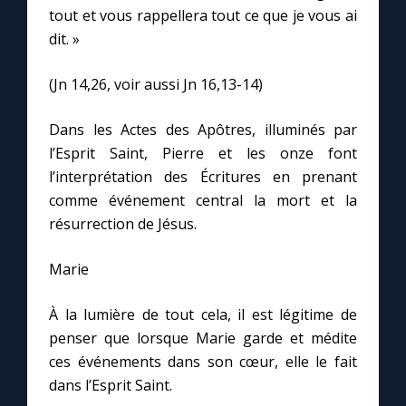
tout et vous rappellera tout ce que je vous ai
dit. »
(Jn 14,26, voir aussi Jn 16,13-14)
Dans les Actes des Apôtres, illuminés par
l’Esprit Saint, Pierre et les onze font
l’interprétation des Écritures en prenant
comme événement central la mort et la
résurrection de Jésus.
Marie
À la lumière de tout cela, il est légitime de
penser que lorsque Marie garde et médite
ces événements dans son cœur, elle le fait
dans l’Esprit Saint.