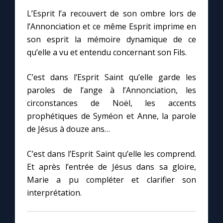
L’Esprit l’a recouvert de son ombre lors de
l’Annonciation et ce même Esprit imprime en
son esprit la mémoire dynamique de ce
qu’elle a vu et entendu concernant son Fils.
C’est dans l’Esprit Saint qu’elle garde les
paroles de l’ange à l’Annonciation, les
circonstances de Noël, les accents
prophétiques de Syméon et Anne, la parole
de Jésus à douze ans…
C’est dans l’Esprit Saint qu’elle les comprend.
Et après l’entrée de Jésus dans sa gloire,
Marie a pu compléter et clarifier son
interprétation.