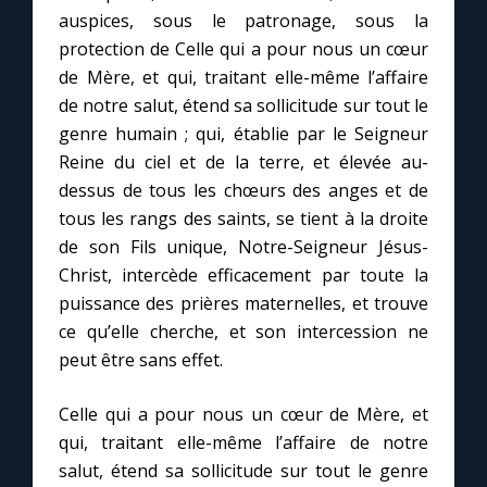
auspices, sous le patronage, sous la
protection de Celle qui a pour nous un cœur
de Mère, et qui, traitant elle-même l’affaire
de notre salut, étend sa sollicitude sur tout le
genre humain ; qui, établie par le Seigneur
Reine du ciel et de la terre, et élevée au-
dessus de tous les chœurs des anges et de
tous les rangs des saints, se tient à la droite
de son Fils unique, Notre-Seigneur Jésus-
Christ, intercède efficacement par toute la
puissance des prières maternelles, et trouve
ce qu’elle cherche, et son intercession ne
peut être sans effet.
Celle qui a pour nous un cœur de Mère, et
qui, traitant elle-même l’affaire de notre
salut, étend sa sollicitude sur tout le genre