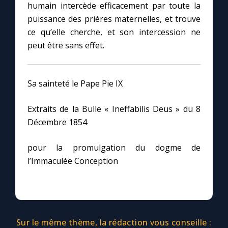
humain intercède efficacement par toute la
puissance des prières maternelles, et trouve
ce qu’elle cherche, et son intercession ne
peut être sans effet.
Sa sainteté le Pape Pie IX
Extraits de la Bulle « Ineffabilis Deus » du 8
Décembre 1854
pour la promulgation du dogme de
l’Immaculée Conception
Sur le même thème, la rédaction vous conseille :