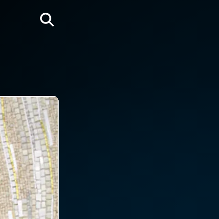
Rechercher